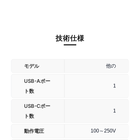
技術仕様
モデル
他の
USB-Aポー
1
ト数
USB-Cポー
1
ト数
動作電圧
100～250V