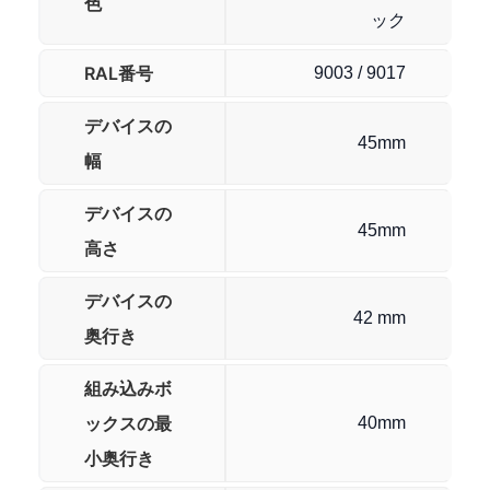
色
ック
RAL番号
9003 / 9017
デバイスの
45mm
幅
デバイスの
45mm
高さ
デバイスの
42 mm
奥行き
組み込みボ
ックスの最
40mm
小奥行き