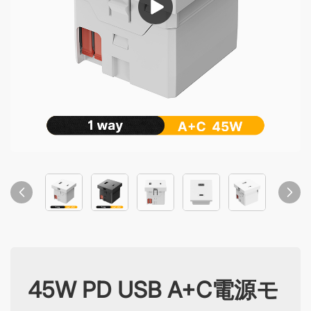
45W PD USB A+C電源モ