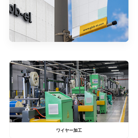
ワイヤー加工