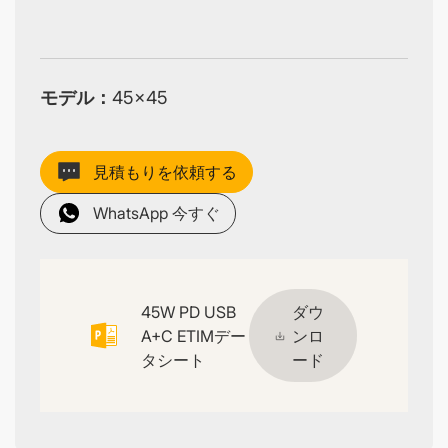
モデル：
45×45
見積もりを依頼する
WhatsApp 今すぐ
45W PD USB
ダウ
A+C ETIMデー
ンロ
タシート
ード