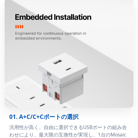
01. A+C/C+Cポートの選択
汎用性が高く、自由に選択できるUSBポートの組み合
わせにより、最大限の互換性が実現し、1台のMosaic