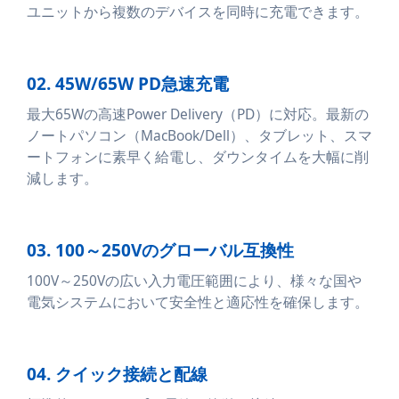
ユニットから複数のデバイスを同時に充電できます。
02. 45W/65W PD急速充電
最大65Wの高速Power Delivery（PD）に対応。最新の
ノートパソコン（MacBook/Dell）、タブレット、スマ
ートフォンに素早く給電し、ダウンタイムを大幅に削
減します。
03. 100～250Vのグローバル互換性
100V～250Vの広い入力電圧範囲により、様々な国や
電気システムにおいて安全性と適応性を確保します。
04. クイック接続と配線