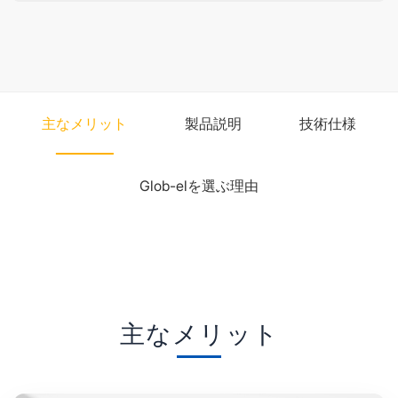
主なメリット
製品説明
技術仕様
Glob-elを選ぶ理由
主なメリット