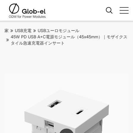
家
USB充電
USBユーロモジュール
45W PD USB A+C電源モジュール（45x45mm）｜モザイクス
タイル急速充電器インサート