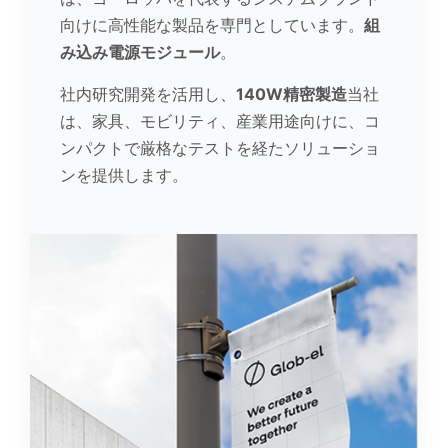
向けに高性能な製品を専門としています。
組
み込み電源モジュール
。
社内研究開発を活用し、
140W精密製造
当社
は、家具、モビリティ、産業用途向けに、コ
ンパクトで厳格なテストを経たソリューショ
ンを提供します。