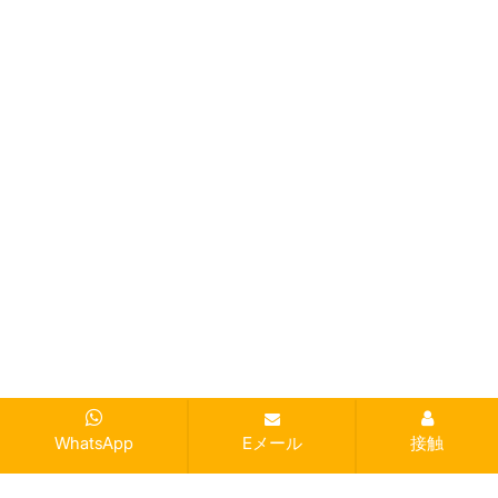
WhatsApp
Eメール
接触