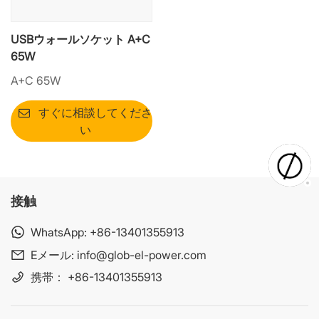
USBウォールソケット A+C
65W
A+C 65W
すぐに相談してくださ
い
接触
WhatsApp:
+86-13401355913
Eメール:
info@glob-el-power.com
携帯：
+86-13401355913