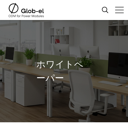
ホワイトペ
ーパー