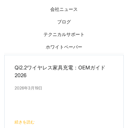
会社ニュース
ブログ
テクニカルサポート
ホワイトペーパー
Qi2.2ワイヤレス家具充電：OEMガイド
2026
2026年3月19日
続きを読む