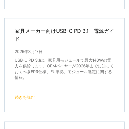
家具メーカー向けUSB-C PD 3.1：電源ガイ
ド
2026年3月17日
USB-C PD 3.1は、家具用モジュールで最大140Wの電
力を供給します。OEMバイヤーが2026年までに知って
おくべきEPR仕様、EU準拠、モジュール選定に関する
情報。
続きを読む