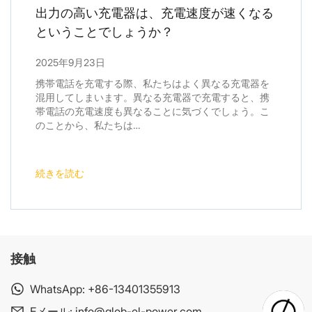
出力の高い充電器は、充電速度が速くなる
ということでしょうか？
2025年9月23日
携帯電話を充電する際、私たちはよく異なる充電器を
混用してしまいます。異なる充電器で充電すると、携
帯電話の充電速度も異なることに気づくでしょう。こ
のことから、私たちは…
続きを読む
接触
WhatsApp:
+86-13401355913
Eメール:
info@glob-el-power.com