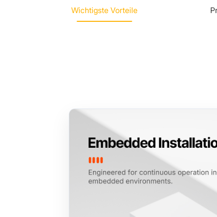
Wichtigste Vorteile
P