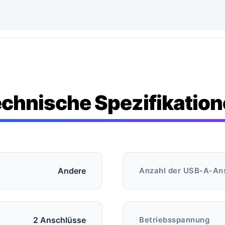
chnische Spezifikatio
Andere
Anzahl der USB-A-An
2 Anschlüsse
Betriebsspannung