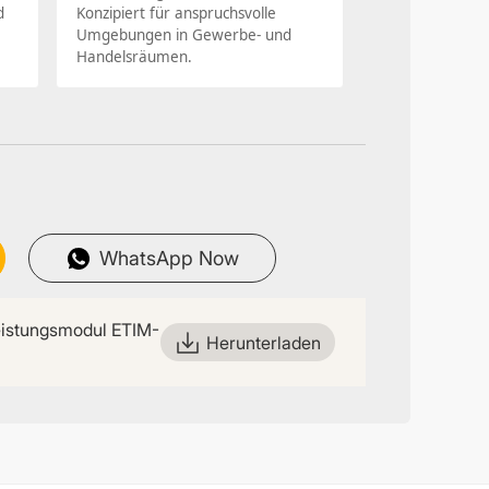
d
Konzipiert für anspruchsvolle
Umgebungen in Gewerbe- und
Handelsräumen.
WhatsApp Now
istungsmodul ETIM-
Herunterladen