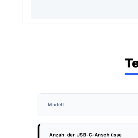
Te
Modell
Anzahl der USB-C-Anschlüsse