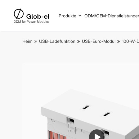
Produkte
ODM/OEM-Dienstleistunge
Heim
USB-Ladefunktion
USB-Euro-Modul
100-W-D