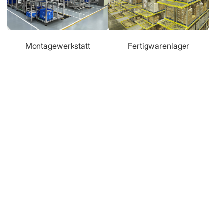
Montagewerkstatt
Fertigwarenlager