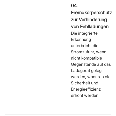
04.
Fremdkörperschutz
zur Verhinderung
von Fehlladungen
Die integrierte
Erkennung
unterbricht die
Stromzufuhr, wenn
nicht kompatible
Gegenstände auf das
Ladegerät gelegt
werden, wodurch die
Sicherheit und
Energieeffizienz
erhöht werden.