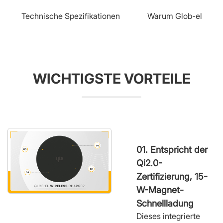
Technische Spezifikationen
Warum Glob-el
WICHTIGSTE VORTEILE
01. Entspricht der
Qi2.0-
Zertifizierung, 15-
W-Magnet-
Schnellladung
Dieses integrierte