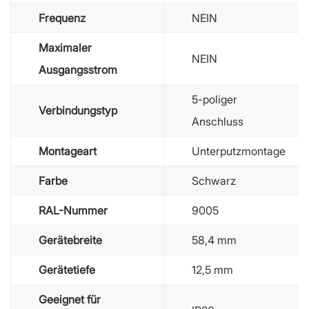
Frequenz
NEIN
Maximaler
NEIN
Ausgangsstrom
5-poliger
Verbindungstyp
Anschluss
Montageart
Unterputzmontage
Farbe
Schwarz
RAL-Nummer
9005
Gerätebreite
58,4 mm
Gerätetiefe
12,5 mm
Geeignet für