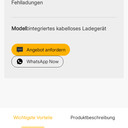
Fehlladungen
Modell:
integriertes kabelloses Ladegerät
Angebot anfordern
WhatsApp Now
Wichtigste Vorteile
Produktbeschreibung