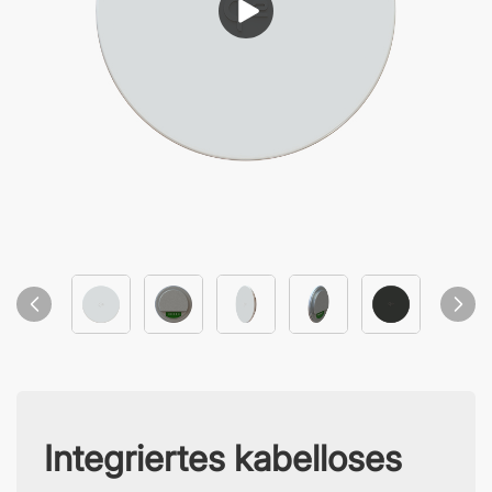
Integriertes kabelloses