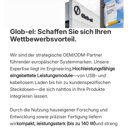
Glob-el: Schaffen Sie sich Ihren
Wettbewerbsvorteil.
Wir sind der strategische OEM/ODM-Partner
führender europäischer Systemmarken. Unsere
Expertise liegt im Engineering.
Hochleistungsfähige
eingebettete Leistungsmodule
—von USB- und
kabellosem Laden bis hin zu kundenspezifischen
Steckdosen—die sich nahtlos in Ihre Produkte
integrieren lassen.
Durch die Nutzung hauseigener Forschung und
Entwicklung sowie präziser Fertigung liefern
wir
kompakt, leistungsstark (bis zu 140 W)
und streng