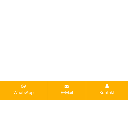
WhatsApp
E-Mail
Kontakt