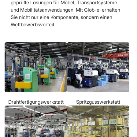
geprüfte Lösungen für Möbel, Transportsysteme
und Mobilitätsanwendungen. Mit Glob-el erhalten
Sie nicht nur eine Komponente, sondern einen
Wettbewerbsvorteil.
Drahtfertigungswerkstatt
Spritzgusswerkstatt