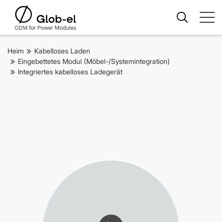
Heim
Kabelloses Laden
Eingebettetes Modul (Möbel-/Systemintegration)
Integriertes kabelloses Ladegerät