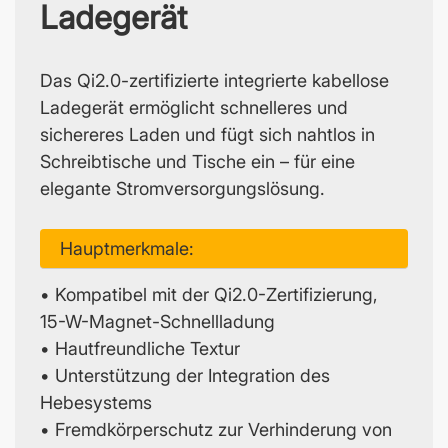
Ladegerät
Das Qi2.0-zertifizierte integrierte kabellose
Ladegerät ermöglicht schnelleres und
sichereres Laden und fügt sich nahtlos in
Schreibtische und Tische ein – für eine
elegante Stromversorgungslösung.
Hauptmerkmale:
• Kompatibel mit der Qi2.0-Zertifizierung,
15-W-Magnet-Schnellladung
• Hautfreundliche Textur
• Unterstützung der Integration des
Hebesystems
• Fremdkörperschutz zur Verhinderung von