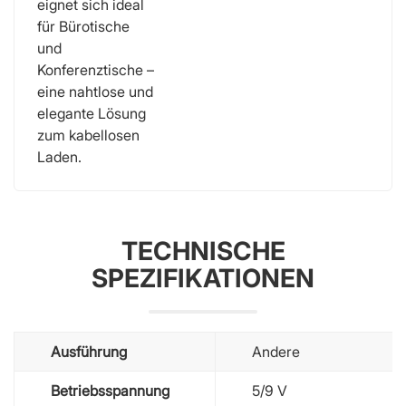
eignet sich ideal
für Bürotische
und
Konferenztische –
eine nahtlose und
elegante Lösung
zum kabellosen
Laden.
TECHNISCHE
SPEZIFIKATIONEN
Ausführung
Andere
Betriebsspannung
5/9 V