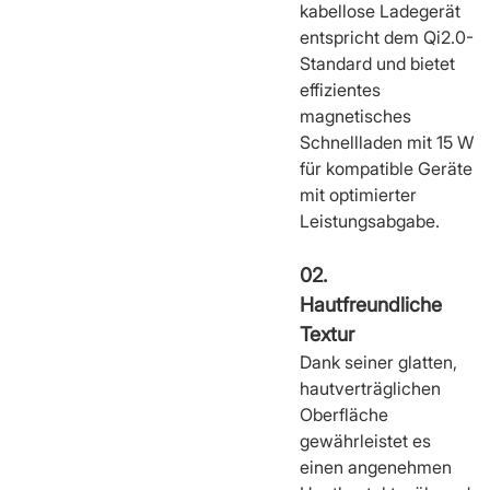
kabellose Ladegerät
entspricht dem Qi2.0-
Standard und bietet
effizientes
magnetisches
Schnellladen mit 15 W
für kompatible Geräte
mit optimierter
Leistungsabgabe.
02.
Hautfreundliche
Textur
Dank seiner glatten,
hautverträglichen
Oberfläche
gewährleistet es
einen angenehmen