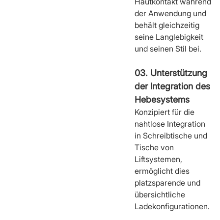
Hautkontakt während
der Anwendung und
behält gleichzeitig
seine Langlebigkeit
und seinen Stil bei.
03. Unterstützung
der Integration des
Hebesystems
Konzipiert für die
nahtlose Integration
in Schreibtische und
Tische von
Liftsystemen,
ermöglicht dies
platzsparende und
übersichtliche
Ladekonfigurationen.