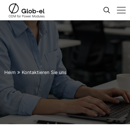
Heim
Kontaktieren Sie uns