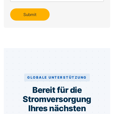
GLOBALE UNTERSTÜTZUNG
Bereit für die
Stromversorgung
Ihres nächsten