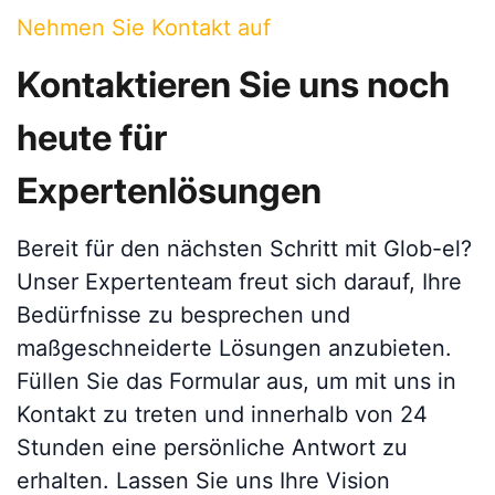
Nehmen Sie Kontakt auf
Kontaktieren Sie uns noch
heute für
Expertenlösungen
Bereit für den nächsten Schritt mit Glob-el?
Unser Expertenteam freut sich darauf, Ihre
Bedürfnisse zu besprechen und
maßgeschneiderte Lösungen anzubieten.
Füllen Sie das Formular aus, um mit uns in
Kontakt zu treten und innerhalb von 24
Stunden eine persönliche Antwort zu
erhalten. Lassen Sie uns Ihre Vision