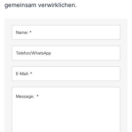
gemeinsam verwirklichen.