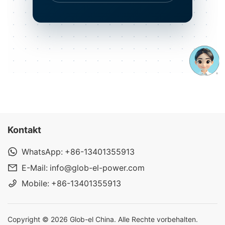
Kontakt
WhatsApp:
+86-13401355913
E-Mail:
info@glob-el-power.com
Mobile:
+86-13401355913
Copyright © 2026 Glob-el China. Alle Rechte vorbehalten.