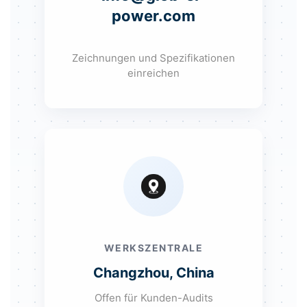
power.com
Zeichnungen und Spezifikationen
einreichen
WERKSZENTRALE
Changzhou, China
Offen für Kunden-Audits