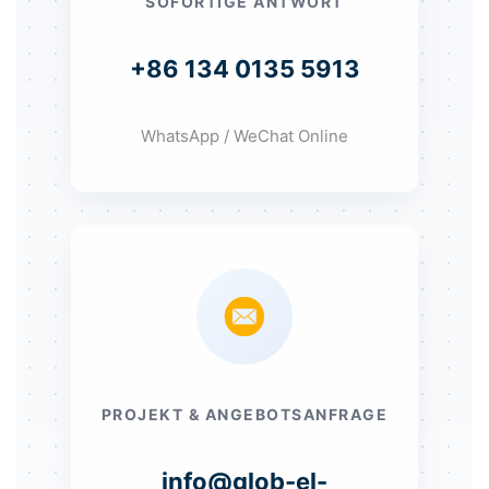
SOFORTIGE ANTWORT
+86 134 0135 5913
WhatsApp / WeChat Online
PROJEKT & ANGEBOTSANFRAGE
info@glob-el-