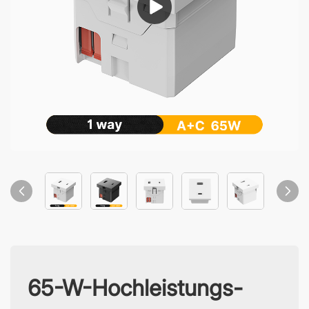
65-W-Hochleistungs-