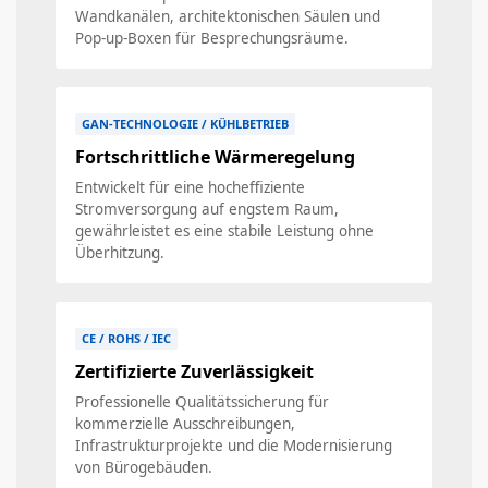
Wandkanälen, architektonischen Säulen und
Pop-up-Boxen für Besprechungsräume.
GAN-TECHNOLOGIE / KÜHLBETRIEB
Fortschrittliche Wärmeregelung
Entwickelt für eine hocheffiziente
Stromversorgung auf engstem Raum,
gewährleistet es eine stabile Leistung ohne
Überhitzung.
CE / ROHS / IEC
Zertifizierte Zuverlässigkeit
Professionelle Qualitätssicherung für
kommerzielle Ausschreibungen,
Infrastrukturprojekte und die Modernisierung
von Bürogebäuden.