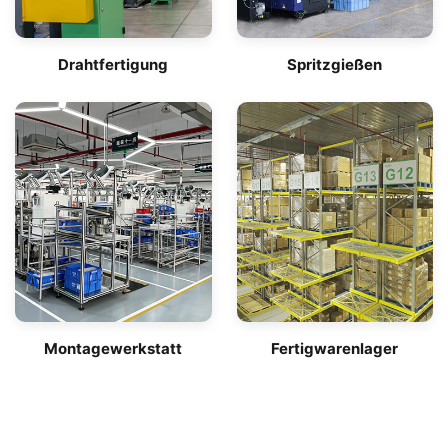
Drahtfertigung
Spritzgießen
Montagewerkstatt
Fertigwarenlager