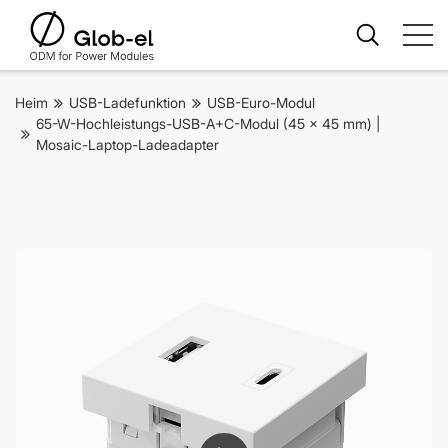
Heim
USB-Ladefunktion
USB-Euro-Modul
65-W-Hochleistungs-USB-A+C-Modul (45 x 45 mm) |
Mosaic-Laptop-Ladeadapter