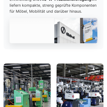
liefern kompakte, streng geprüfte Komponenten
für Möbel, Mobilität und darüber hinaus.