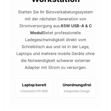
Statten Sie Ihr Büroverkabelungssystem
mit der nächsten Generation von
Stromversorgung aus.
65W USB-A & C
Modul
Bietet professionelle
Ladegeschwindigkeit direkt vom
Schreibtisch aus und ist in der Lage,
Laptops und mehrere mobile Geräte ohne
die Notwendigkeit schwerer externer
Adapter mit Strom zu versorgen.
Laptop bereit
Unordnungsfrei
Unterstützt PD 65W
Integriertes Design