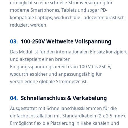
ermöglicht so eine schnelle Stromversorgung für
moderne Smartphones, Tablets und sogar PD-
kompatible Laptops, wodurch die Ladezeiten drastisch
reduziert werden.
03.
100-250V Weltweite Vollspannung
Das Modul ist für den internationalen Einsatz konzipiert
und akzeptiert einen breiten
Eingangsspannungsbereich von 100 V bis 250 V,
wodurch es sicher und anpassungsfähig für
verschiedene globale Stromnetze ist.
04.
Schnellanschluss & Verkabelung
Ausgestattet mit Schnellanschlussklemmen für die
einfache Installation mit Standardkabeln (2 x 2,5 mm²).
Ermöglicht flexible Platzierung in Kabelkanälen und