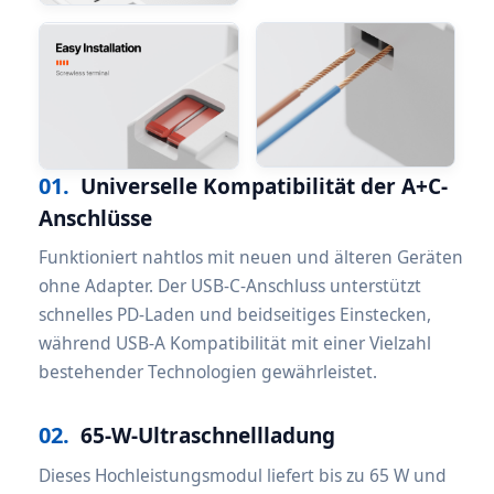
01.
Universelle Kompatibilität der A+C-
Anschlüsse
Funktioniert nahtlos mit neuen und älteren Geräten
ohne Adapter. Der USB-C-Anschluss unterstützt
schnelles PD-Laden und beidseitiges Einstecken,
während USB-A Kompatibilität mit einer Vielzahl
bestehender Technologien gewährleistet.
02.
65-W-Ultraschnellladung
Dieses Hochleistungsmodul liefert bis zu 65 W und