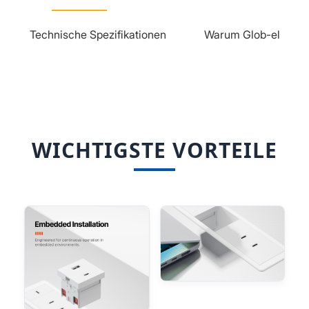
Technische Spezifikationen
Warum Glob-el
WICHTIGSTE VORTEILE