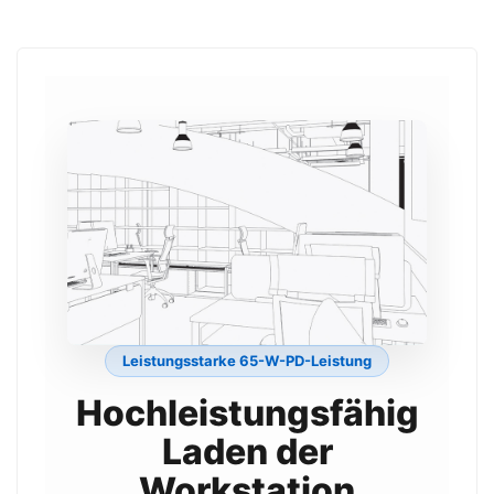
Leistungsstarke 65-W-PD-Leistung
Hochleistungsfähig
Laden der
Workstation