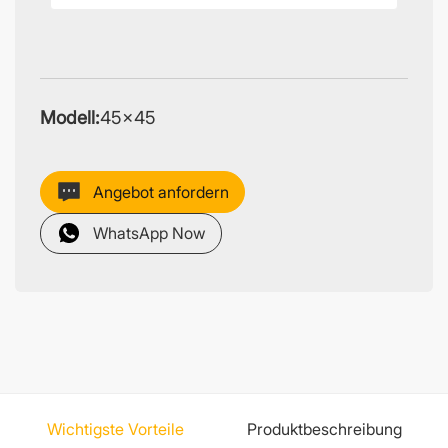
Modell:
45×45
Angebot anfordern
WhatsApp Now
Wichtigste Vorteile
Produktbeschreibung