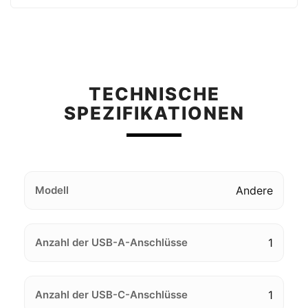
TECHNISCHE
SPEZIFIKATIONEN
Modell
Andere
Anzahl der USB-A-Anschlüsse
1
Anzahl der USB-C-Anschlüsse
1