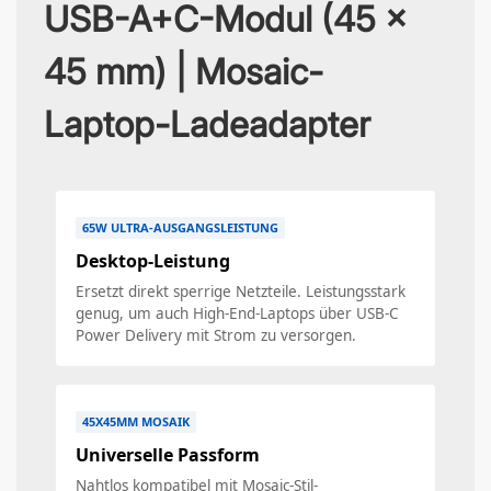
USB-A+C-Modul (45 x
45 mm) | Mosaic-
Laptop-Ladeadapter
65W ULTRA-AUSGANGSLEISTUNG
Desktop-Leistung
Ersetzt direkt sperrige Netzteile. Leistungsstark
genug, um auch High-End-Laptops über USB-C
Power Delivery mit Strom zu versorgen.
45X45MM MOSAIK
Universelle Passform
Nahtlos kompatibel mit Mosaic-Stil-