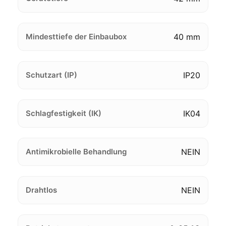
Mindesttiefe der Einbaubox
40 mm
Schutzart (IP)
IP20
Schlagfestigkeit (IK)
IK04
Antimikrobielle Behandlung
NEIN
Drahtlos
NEIN