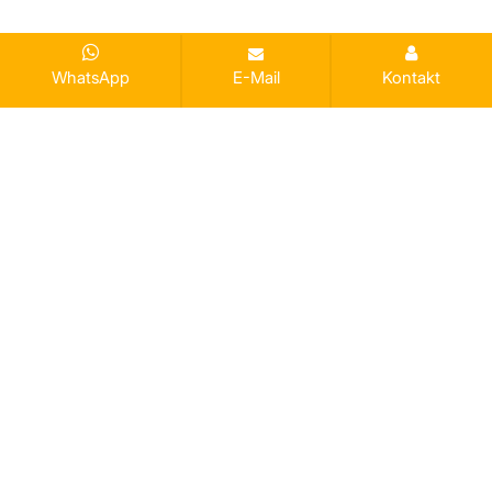
WhatsApp
E-Mail
Kontakt