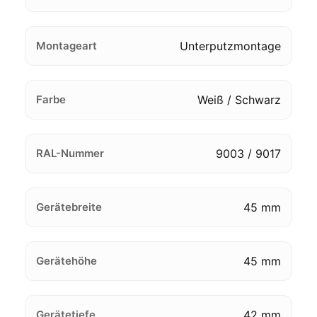
Montageart
Unterputzmontage
Farbe
Weiß / Schwarz
RAL-Nummer
9003 / 9017
Gerätebreite
45 mm
Gerätehöhe
45 mm
Gerätetiefe
42 mm