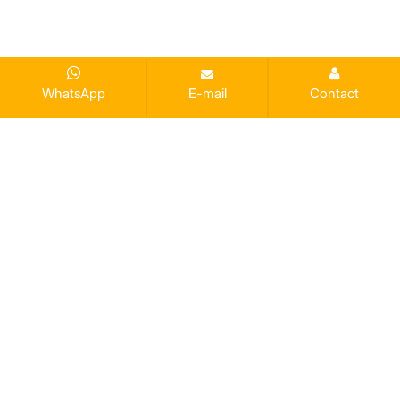
WhatsApp
E-mail
Contact