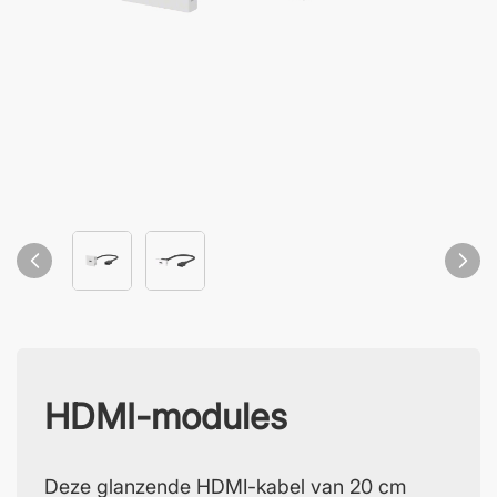
HDMI-modules
Deze glanzende HDMI-kabel van 20 cm