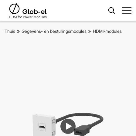
Thuis
Gegevens- en besturingsmodules
HDMI-modules