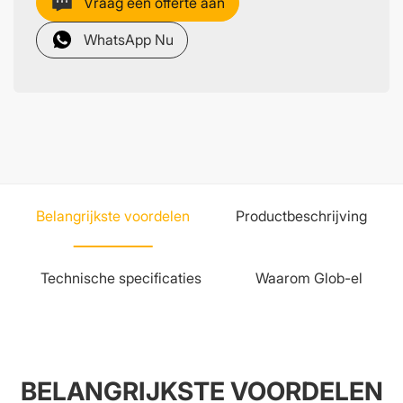
Vraag een offerte aan
WhatsApp Nu
Belangrijkste voordelen
Productbeschrijving
Technische specificaties
Waarom Glob-el
BELANGRIJKSTE VOORDELEN