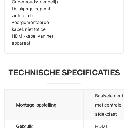
Onderhoudsvriendelijk:
De slijtage beperkt
zich tot de
voorgemonteerde
kabel, niet tot de
HDMI-kabel van het
apparaat.
TECHNISCHE SPECIFICATIES
Basiselement
Montage-opstelling
met centrale
afdekplaat
Gebruik
HDMI