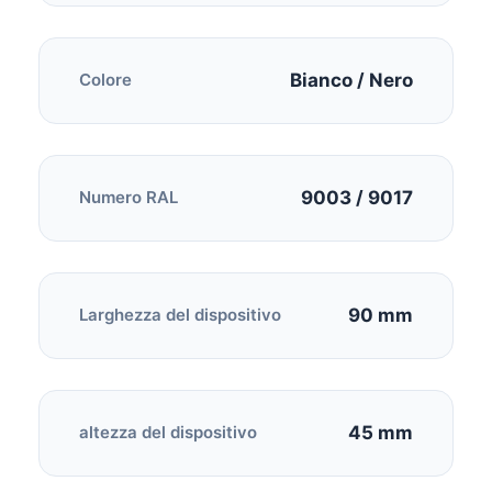
Bianco / Nero
Colore
9003 / 9017
Numero RAL
90 mm
Larghezza del dispositivo
45 mm
altezza del dispositivo