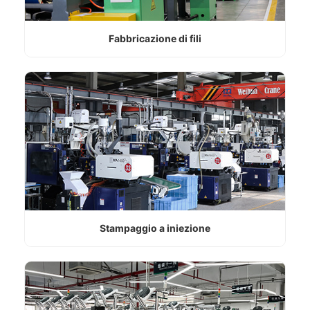
Fabbricazione di fili
Stampaggio a iniezione