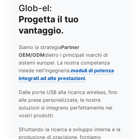
Glob-el:
Progetta il tuo
vantaggio.
Siamo la strategia
Partner
OEM/ODM
dietro i principali marchi di
sistemi europei. La nostra competenza
risiede nell'ingegneria.
moduli di potenza
integrati ad alte prestazioni
.
Dalle porte USB alla ricarica wireless, fino
alle prese personalizzate, le nostre
soluzioni si integrano perfettamente nei
vostri prodotti.
Sfruttando la ricerca e sviluppo interna e la
produzione di precisione, forniamo