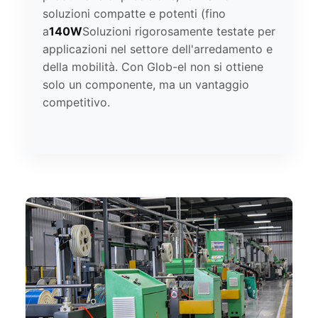
soluzioni compatte e potenti (fino
a
140W
Soluzioni rigorosamente testate per
applicazioni nel settore dell'arredamento e
della mobilità. Con Glob-el non si ottiene
solo un componente, ma un vantaggio
competitivo.