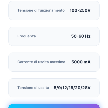
100-250V
Tensione di funzionamento
50-60 Hz
Frequenza
5000 mA
Corrente di uscita massima
5/9/12/15/20/28V
Tensione di uscita