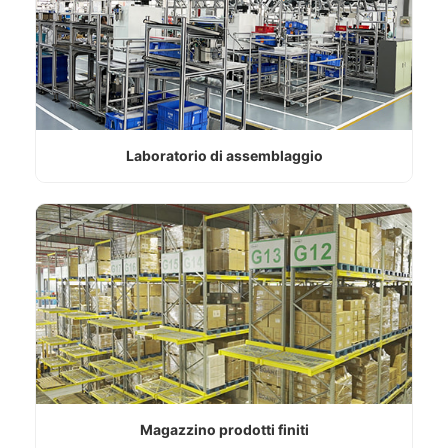
Laboratorio di assemblaggio
Magazzino prodotti finiti