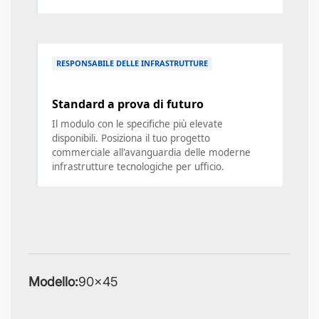
RESPONSABILE DELLE INFRASTRUTTURE
Standard a prova di futuro
Il modulo con le specifiche più elevate
disponibili. Posiziona il tuo progetto
commerciale all'avanguardia delle moderne
infrastrutture tecnologiche per ufficio.
Modello:
90×45