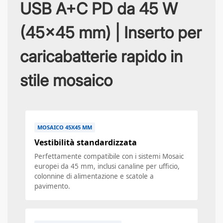
USB A+C PD da 45 W
(45x45 mm) | Inserto per
caricabatterie rapido in
stile mosaico
MOSAICO 45X45 MM
Vestibilità standardizzata
Perfettamente compatibile con i sistemi Mosaic
europei da 45 mm, inclusi canaline per ufficio,
colonnine di alimentazione e scatole a
pavimento.