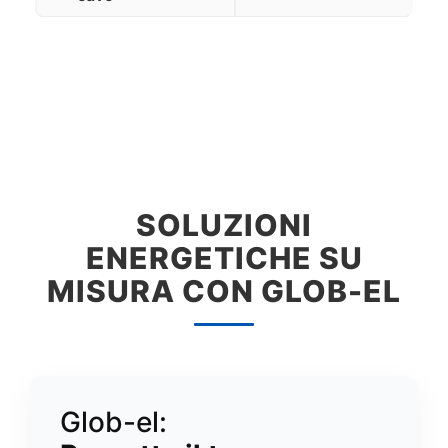
SOLUZIONI
ENERGETICHE SU
MISURA CON GLOB-EL
Glob-el: