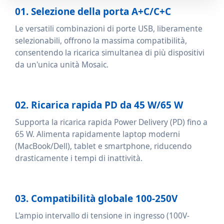
01. Selezione della porta A+C/C+C
Le versatili combinazioni di porte USB, liberamente
selezionabili, offrono la massima compatibilità,
consentendo la ricarica simultanea di più dispositivi
da un'unica unità Mosaic.
02. Ricarica rapida PD da 45 W/65 W
Supporta la ricarica rapida Power Delivery (PD) fino a
65 W. Alimenta rapidamente laptop moderni
(MacBook/Dell), tablet e smartphone, riducendo
drasticamente i tempi di inattività.
03. Compatibilità globale 100-250V
L'ampio intervallo di tensione in ingresso (100V-