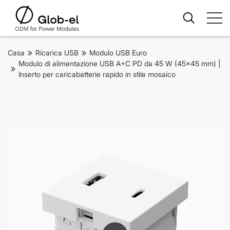
Casa
Ricarica USB
Modulo USB Euro
Modulo di alimentazione USB A+C PD da 45 W (45x45 mm) |
Inserto per caricabatterie rapido in stile mosaico