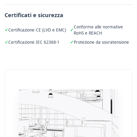
Certificati e sicurezza
Conforme alle normative
Certificazione CE (LVD e EMC)
RoHS e REACH
Certificazione IEC 62368-1
Protezione da sovratensione