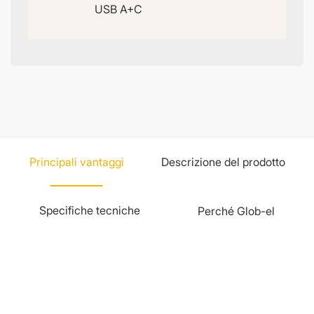
USB A+C
Principali vantaggi
Descrizione del prodotto
Specifiche tecniche
Perché Glob-el