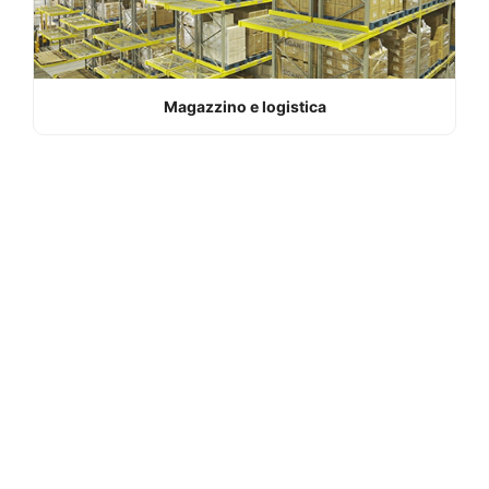
Magazzino e logistica