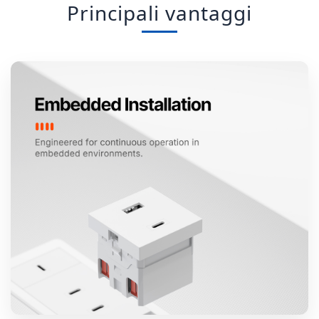
Principali vantaggi