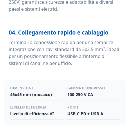
250V) garantisce sicurezza e adattabilità a diversi
paesi e sistemi elettrici.
04. Collegamento rapido e cablaggio
Terminali a connessione rapida per una semplice
integrazione con cavi standard da 2x2,5 mm². Ideali
per un posizionamento flessibile all'interno di
sistemi di canaline per ufficio.
DIMENSIONI
GAMMA DI INGRESSO
45x45 mm (mosaico)
100-250 V CA
LIVELLO DI ENERGIA
PORTI
Livello di efficienza VI
USB-C PD + USB-A