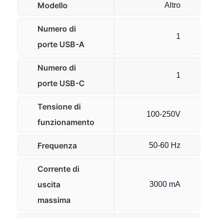
Modello
Altro
Numero di
1
porte USB-A
Numero di
1
porte USB-C
Tensione di
100-250V
funzionamento
Frequenza
50-60 Hz
Corrente di
uscita
3000 mA
massima