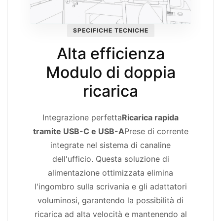
SPECIFICHE TECNICHE
Alta efficienza
Modulo di doppia
ricarica
Integrazione perfetta
Ricarica rapida
tramite USB-C e USB-A
Prese di corrente
integrate nel sistema di canaline
dell'ufficio. Questa soluzione di
alimentazione ottimizzata elimina
l'ingombro sulla scrivania e gli adattatori
voluminosi, garantendo la possibilità di
ricarica ad alta velocità e mantenendo al