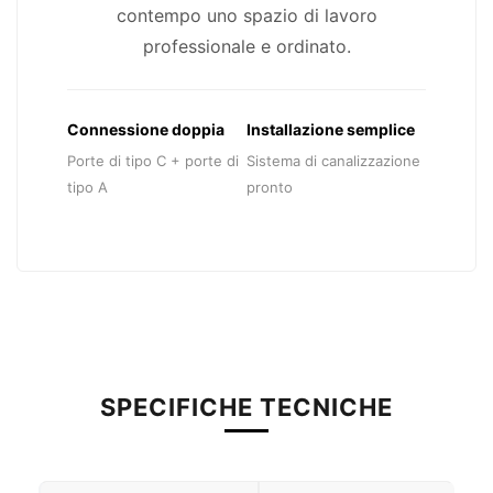
contempo uno spazio di lavoro
professionale e ordinato.
Connessione doppia
Installazione semplice
Porte di tipo C + porte di
Sistema di canalizzazione
tipo A
pronto
SPECIFICHE TECNICHE