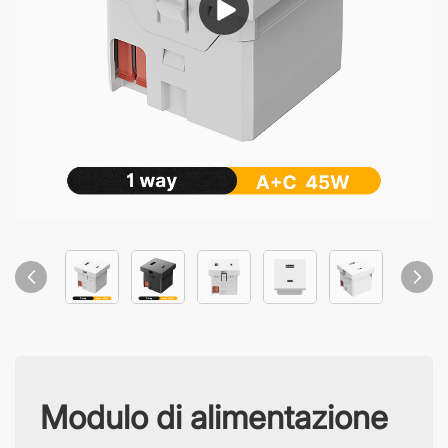
Modulo di alimentazione