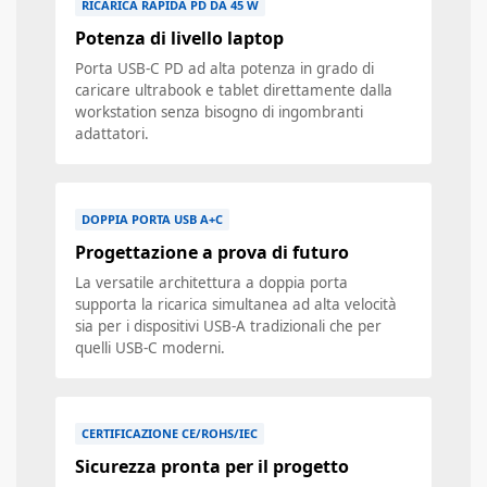
RICARICA RAPIDA PD DA 45 W
Potenza di livello laptop
Porta USB-C PD ad alta potenza in grado di
caricare ultrabook e tablet direttamente dalla
workstation senza bisogno di ingombranti
adattatori.
DOPPIA PORTA USB A+C
Progettazione a prova di futuro
La versatile architettura a doppia porta
supporta la ricarica simultanea ad alta velocità
sia per i dispositivi USB-A tradizionali che per
quelli USB-C moderni.
CERTIFICAZIONE CE/ROHS/IEC
Sicurezza pronta per il progetto