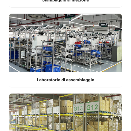
Laboratorio di assemblaggio