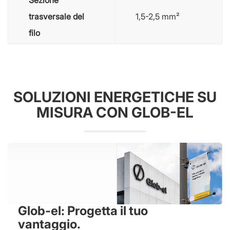
trasversale del
1,5-2,5 mm²
filo
SOLUZIONI ENERGETICHE SU
MISURA CON GLOB-EL
Glob-el: Progetta il tuo
vantaggio.