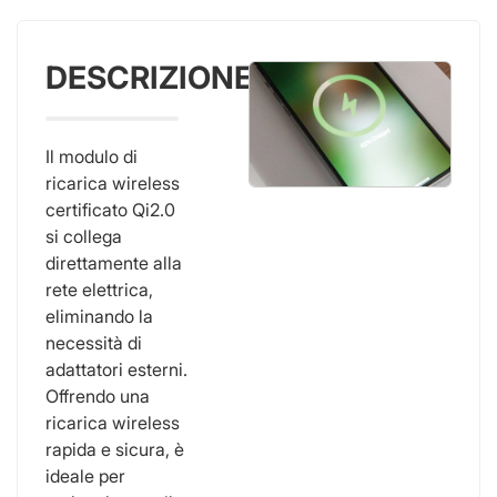
DESCRIZIONE
Il modulo di
ricarica wireless
certificato Qi2.0
si collega
direttamente alla
rete elettrica,
eliminando la
necessità di
adattatori esterni.
Offrendo una
ricarica wireless
rapida e sicura, è
ideale per