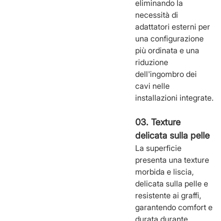
eliminando la
necessità di
adattatori esterni per
una configurazione
più ordinata e una
riduzione
dell'ingombro dei
cavi nelle
installazioni integrate.
03. Texture
delicata sulla pelle
La superficie
presenta una texture
morbida e liscia,
delicata sulla pelle e
resistente ai graffi,
garantendo comfort e
durata durante