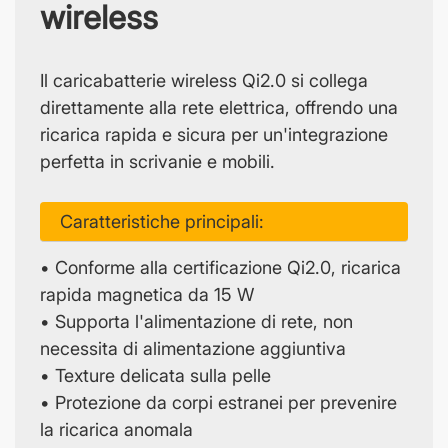
wireless
Il caricabatterie wireless Qi2.0 si collega
direttamente alla rete elettrica, offrendo una
ricarica rapida e sicura per un'integrazione
perfetta in scrivanie e mobili.
Caratteristiche principali:
• Conforme alla certificazione Qi2.0, ricarica
rapida magnetica da 15 W
• Supporta l'alimentazione di rete, non
necessita di alimentazione aggiuntiva
• Texture delicata sulla pelle
• Protezione da corpi estranei per prevenire
la ricarica anomala