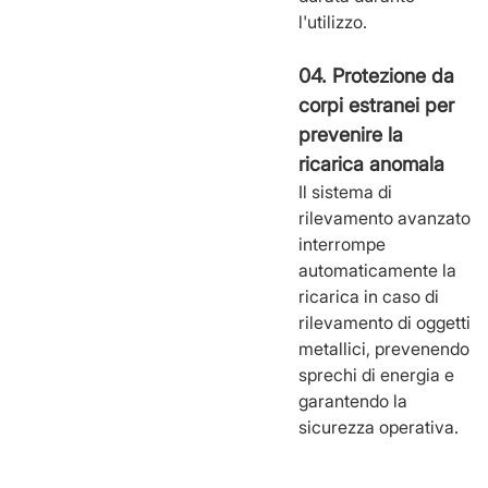
l'utilizzo.
04. Protezione da
corpi estranei per
prevenire la
ricarica anomala
Il sistema di
rilevamento avanzato
interrompe
automaticamente la
ricarica in caso di
rilevamento di oggetti
metallici, prevenendo
sprechi di energia e
garantendo la
sicurezza operativa.