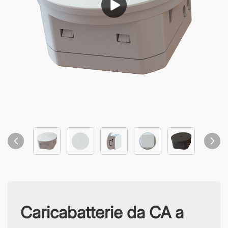
Caricabatterie da CA a