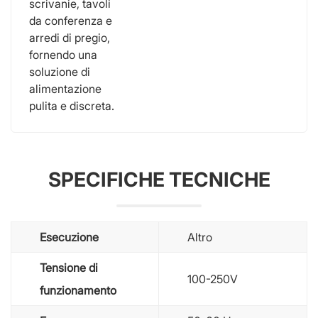
scrivanie, tavoli
da conferenza e
arredi di pregio,
fornendo una
soluzione di
alimentazione
pulita e discreta.
SPECIFICHE TECNICHE
Esecuzione
Altro
Tensione di
100-250V
funzionamento