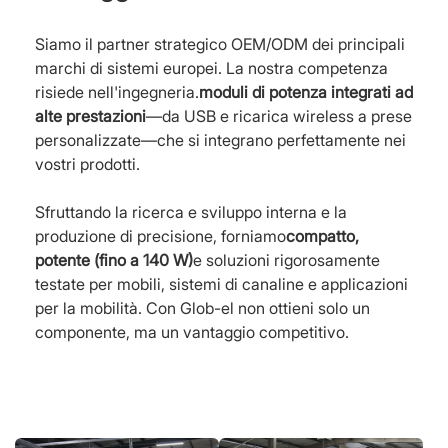
Siamo il partner strategico OEM/ODM dei principali
marchi di sistemi europei. La nostra competenza
risiede nell'ingegneria.
moduli di potenza integrati ad
alte prestazioni
—da USB e ricarica wireless a prese
personalizzate—che si integrano perfettamente nei
vostri prodotti.
Sfruttando la ricerca e sviluppo interna e la
produzione di precisione, forniamo
compatto,
potente (fino a 140 W)
e soluzioni rigorosamente
testate per mobili, sistemi di canaline e applicazioni
per la mobilità. Con Glob-el non ottieni solo un
componente, ma un vantaggio competitivo.