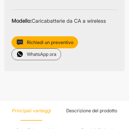
Modello:
Caricabatterie da CA a wireless
Richiedi un preventivo
WhatsApp ora
Principali vantaggi
Descrizione del prodotto