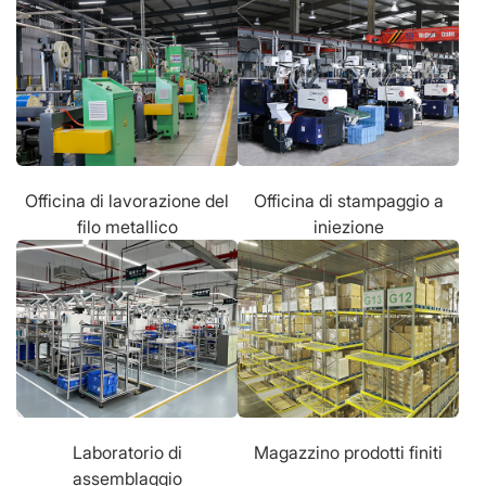
Officina di lavorazione del
Officina di stampaggio a
filo metallico
iniezione
Laboratorio di
Magazzino prodotti finiti
assemblaggio