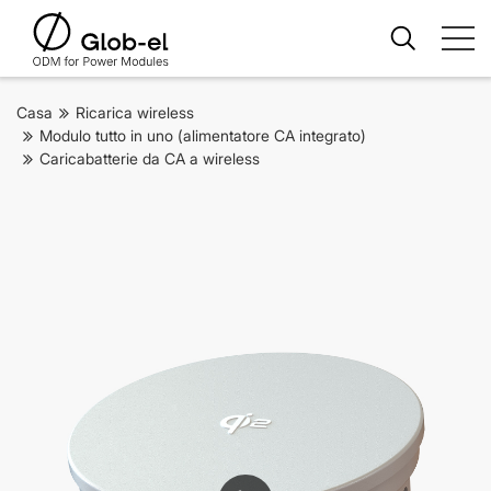
Casa
Ricarica wireless
Modulo tutto in uno (alimentatore CA integrato)
Caricabatterie da CA a wireless