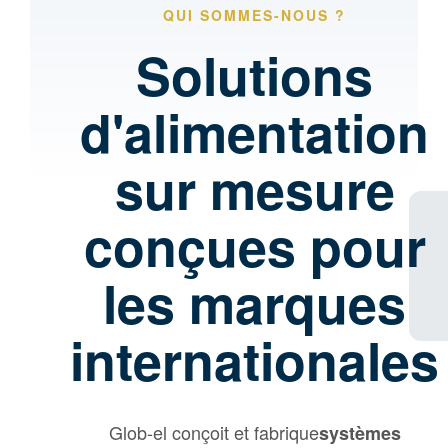
QUI SOMMES-NOUS ?
Solutions
d'alimentation
sur mesure
conçues pour
les marques
internationales
Glob-el conçoit et fabrique
systèmes