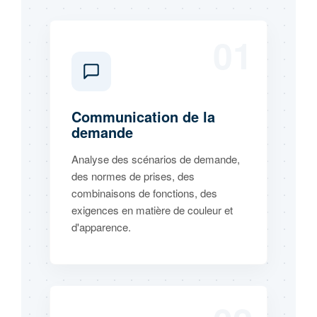
01
Communication de la
demande
Analyse des scénarios de demande,
des normes de prises, des
combinaisons de fonctions, des
exigences en matière de couleur et
d'apparence.