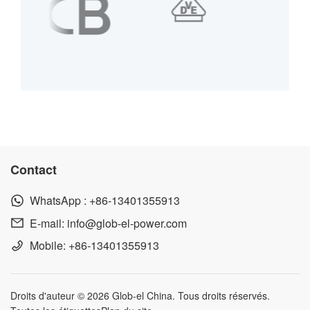
Contact
WhatsApp :
+86-13401355913
E-mail:
info@glob-el-power.com
Mobile:
+86-13401355913
Droits d'auteur © 2026 Glob-el China. Tous droits réservés.