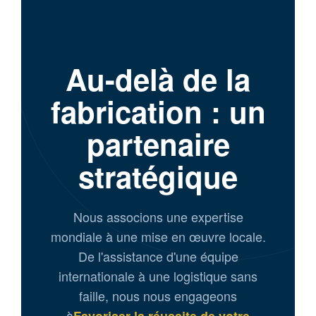
Au-delà de la
fabrication : un
partenaire
stratégique
Nous associons une expertise
mondiale à une mise en œuvre locale.
De l'assistance d'une équipe
internationale à une logistique sans
faille, nous nous engageons
à