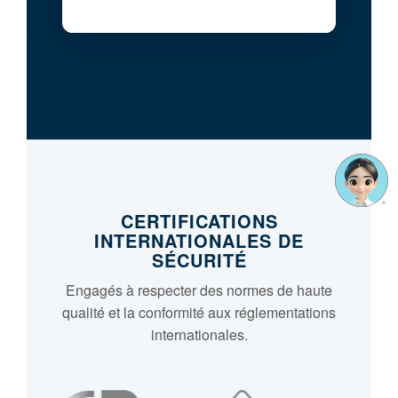
CERTIFICATIONS
INTERNATIONALES DE
SÉCURITÉ
Engagés à respecter des normes de haute
qualité et la conformité aux réglementations
internationales.