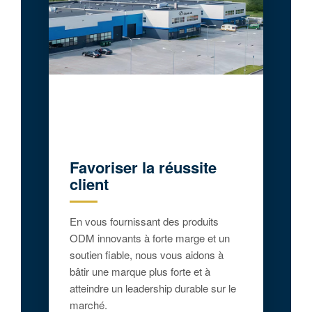
Favoriser la réussite
client
En vous fournissant des produits
ODM innovants à forte marge et un
soutien fiable, nous vous aidons à
bâtir une marque plus forte et à
atteindre un leadership durable sur le
marché.