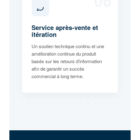
06
Service après-vente et
itération
Un soutien technique continu et une
amélioration continue du produit
basés sur les retours d'information
afin de garantir un succès
commercial à long terme.