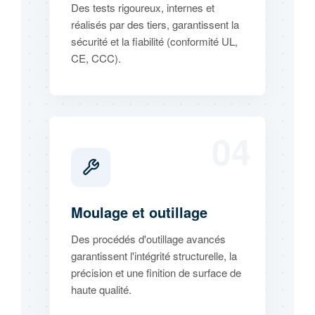
Des tests rigoureux, internes et
réalisés par des tiers, garantissent la
sécurité et la fiabilité (conformité UL,
CE, CCC).
04
Moulage et outillage
Des procédés d'outillage avancés
garantissent l'intégrité structurelle, la
précision et une finition de surface de
haute qualité.