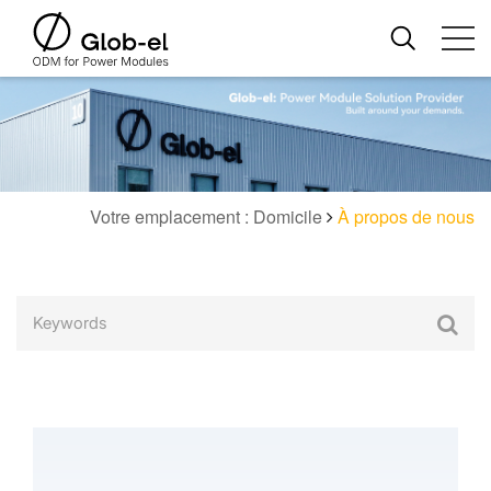
Votre emplacement : Domicile
À propos de nous