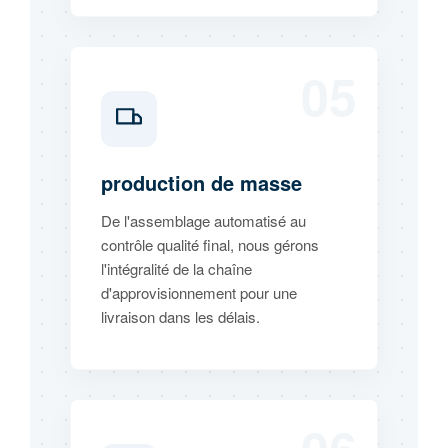
05
production de masse
De l'assemblage automatisé au
contrôle qualité final, nous gérons
l'intégralité de la chaîne
d'approvisionnement pour une
livraison dans les délais.