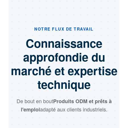
NOTRE FLUX DE TRAVAIL
Connaissance
approfondie du
marché et expertise
technique
De bout en bout
Produits ODM et prêts à
adapté aux clients industriels.
l'emploi