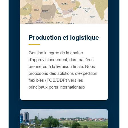
Production et logistique
Gestion intégrée de la chaîne
d'approvisionnement, des matières
premières à la livraison finale. Nous
proposons des solutions d'expédition
flexibles (FOB/DDP) vers les
principaux ports internationaux.