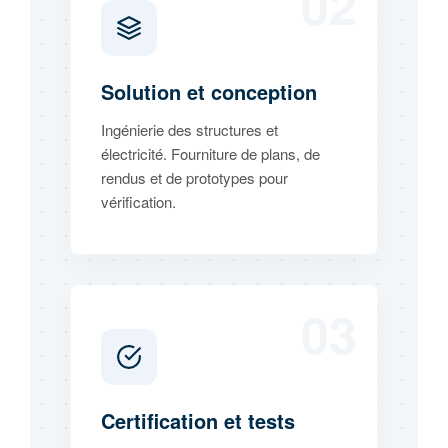
02
Solution et conception
Ingénierie des structures et
électricité. Fourniture de plans, de
rendus et de prototypes pour
vérification.
03
Certification et tests