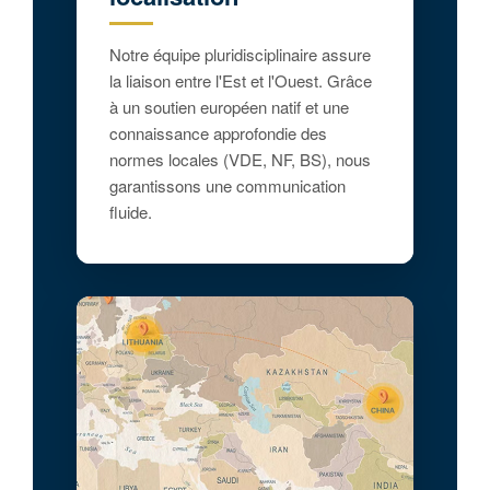
Notre équipe pluridisciplinaire assure
la liaison entre l'Est et l'Ouest. Grâce
à un soutien européen natif et une
connaissance approfondie des
normes locales (VDE, NF, BS), nous
garantissons une communication
fluide.