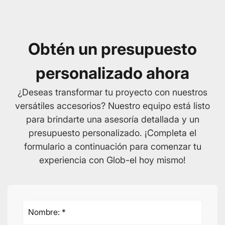
Obtén un presupuesto
personalizado ahora
¿Deseas transformar tu proyecto con nuestros
versátiles accesorios? Nuestro equipo está listo
para brindarte una asesoría detallada y un
presupuesto personalizado. ¡Completa el
formulario a continuación para comenzar tu
experiencia con Glob-el hoy mismo!