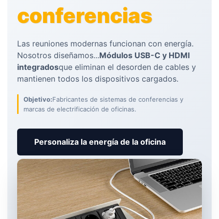
conferencias
Las reuniones modernas funcionan con energía.
Nosotros diseñamos...
Módulos USB-C y HDMI
integrados
que eliminan el desorden de cables y
mantienen todos los dispositivos cargados.
Objetivo:
Fabricantes de sistemas de conferencias y
marcas de electrificación de oficinas.
Personaliza la energía de la oficina