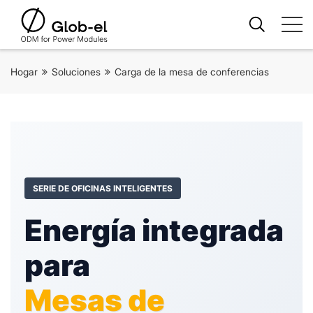
Hogar
Soluciones
Carga de la mesa de conferencias
SERIE DE OFICINAS INTELIGENTES
Energía integrada
para
Mesas de