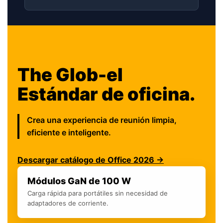
The Glob-el
Estándar de oficina.
Crea una experiencia de reunión limpia,
eficiente e inteligente.
Descargar catálogo de Office 2026 →
Módulos GaN de 100 W
Carga rápida para portátiles sin necesidad de
adaptadores de corriente.