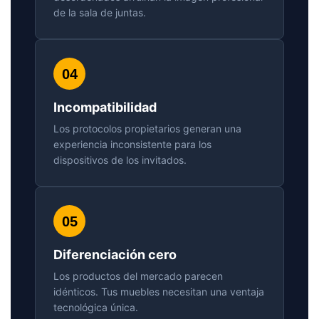
de la sala de juntas.
04
Incompatibilidad
Los protocolos propietarios generan una
experiencia inconsistente para los
dispositivos de los invitados.
05
Diferenciación cero
Los productos del mercado parecen
idénticos. Tus muebles necesitan una ventaja
tecnológica única.