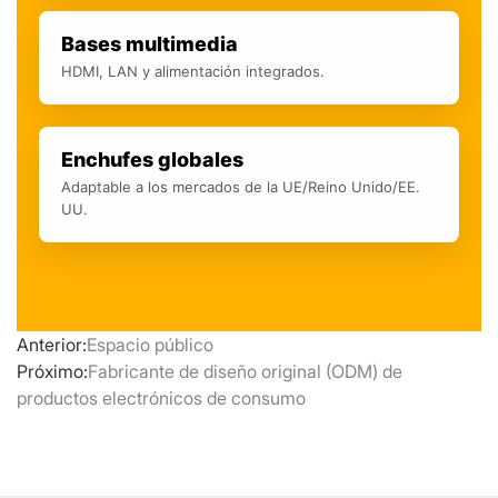
Bases multimedia
HDMI, LAN y alimentación integrados.
Enchufes globales
Adaptable a los mercados de la UE/Reino Unido/EE.
UU.
Anterior:
Espacio público
Próximo:
Fabricante de diseño original (ODM) de
productos electrónicos de consumo