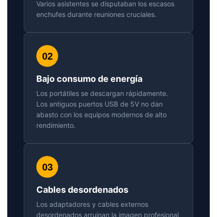
Varios asistentes se disputaban los escasos
enchufes durante reuniones cruciales.
02
Bajo consumo de energía
Los portátiles se descargan rápidamente.
Los antiguos puertos USB de 5V no dan
abasto con los equipos modernos de alto
rendimiento.
03
Cables desordenados
Los adaptadores y cables externos
desordenados arruinan la imagen profesional