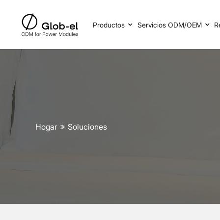
Productos
Servicios ODM/OEM
R
Hogar
Soluciones