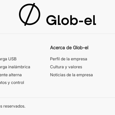
Acerca de Glob-el
arga USB
Perfil de la empresa
arga inalámbrica
Cultura y valores
ente alterna
Noticias de la empresa
tos y control
s reservados.