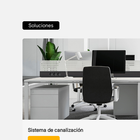
Soluciones
Sistema de canalización