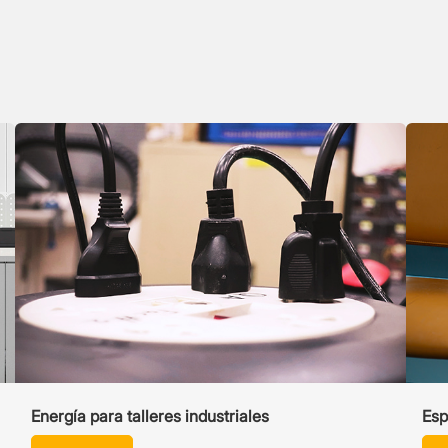
Energía para talleres industriales
Esp