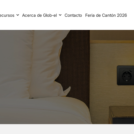
ecursos
Acerca de Glob-el
Contacto
Feria de Cantón 2026