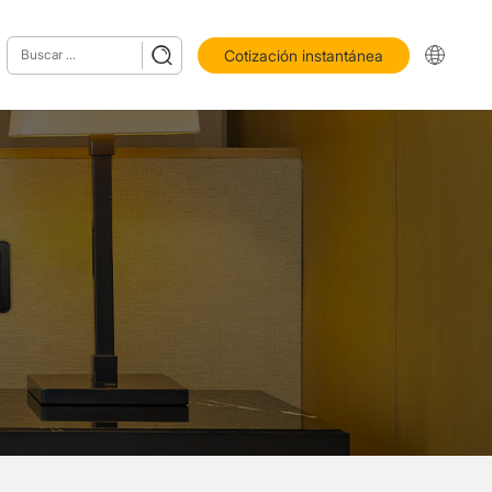
Cotización instantánea