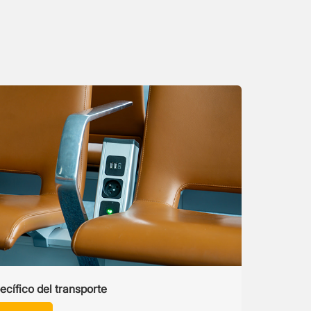
ecífico del transporte