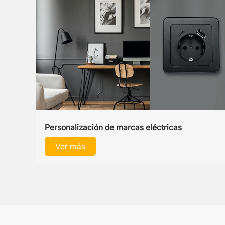
Personalización de marcas eléctricas
Ver más