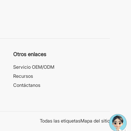
Otros enlaces
Servicio OEM/ODM
Recursos
Contáctanos
Todas las etiquetas
Mapa del sitio