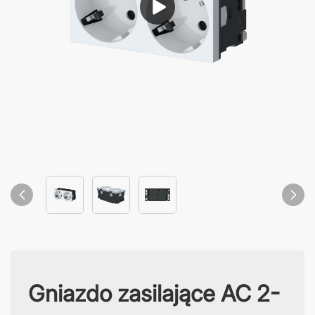
Gniazdo zasilające AC 2-