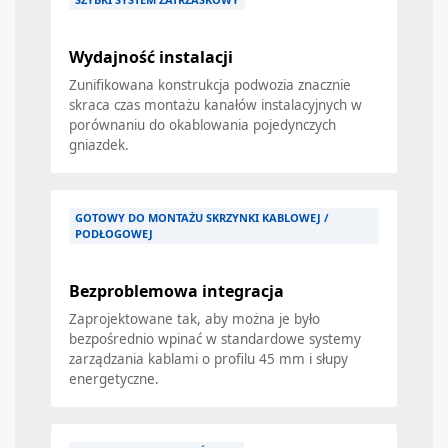
Wydajność instalacji
Zunifikowana konstrukcja podwozia znacznie
skraca czas montażu kanałów instalacyjnych w
porównaniu do okablowania pojedynczych
gniazdek.
GOTOWY DO MONTAŻU SKRZYNKI KABLOWEJ /
PODŁOGOWEJ
Bezproblemowa integracja
Zaprojektowane tak, aby można je było
bezpośrednio wpinać w standardowe systemy
zarządzania kablami o profilu 45 mm i słupy
energetyczne.