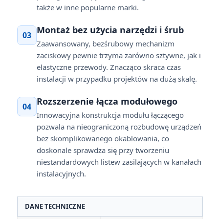
także w inne popularne marki.
Montaż bez użycia narzędzi i śrub
03
Zaawansowany, bezśrubowy mechanizm
zaciskowy pewnie trzyma zarówno sztywne, jak i
elastyczne przewody. Znacząco skraca czas
instalacji w przypadku projektów na dużą skalę.
Rozszerzenie łącza modułowego
04
Innowacyjna konstrukcja modułu łączącego
pozwala na nieograniczoną rozbudowę urządzeń
bez skomplikowanego okablowania, co
doskonale sprawdza się przy tworzeniu
niestandardowych listew zasilających w kanałach
instalacyjnych.
DANE TECHNICZNE