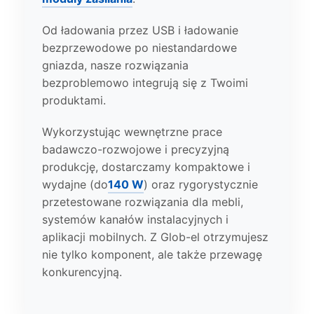
Od ładowania przez USB i ładowanie
bezprzewodowe po niestandardowe
gniazda, nasze rozwiązania
bezproblemowo integrują się z Twoimi
produktami.
Wykorzystując wewnętrzne prace
badawczo-rozwojowe i precyzyjną
produkcję, dostarczamy kompaktowe i
wydajne (do
140 W
) oraz rygorystycznie
przetestowane rozwiązania dla mebli,
systemów kanałów instalacyjnych i
aplikacji mobilnych. Z Glob-el otrzymujesz
nie tylko komponent, ale także przewagę
konkurencyjną.