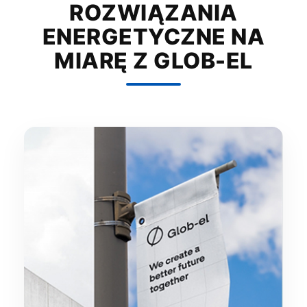
ROZWIĄZANIA
ENERGETYCZNE NA
MIARĘ Z GLOB-EL