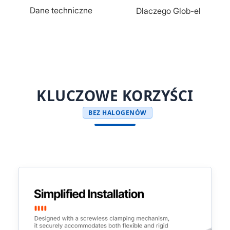
Dane techniczne
Dlaczego Glob-el
KLUCZOWE KORZYŚCI
BEZ HALOGENÓW