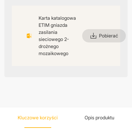
Karta katalogowa
ETIM gniazda
zasilania
Pobierać
sieciowego 2-
drożnego
mozaikowego
Kluczowe korzyści
Opis produktu