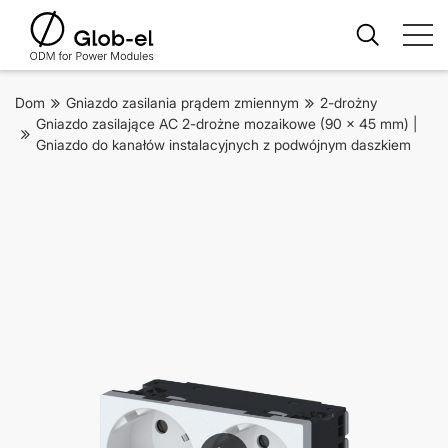
Dom
Gniazdo zasilania prądem zmiennym
2-drożny
Gniazdo zasilające AC 2-drożne mozaikowe (90 x 45 mm) |
Gniazdo do kanałów instalacyjnych z podwójnym daszkiem