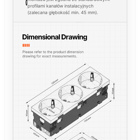
I
profilami kanałów instalacyjnych
(zalecana głębokość min. 45 mm).