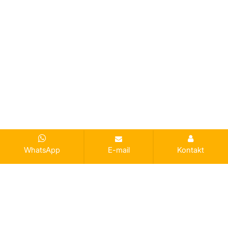
WhatsApp
E-mail
Kontakt