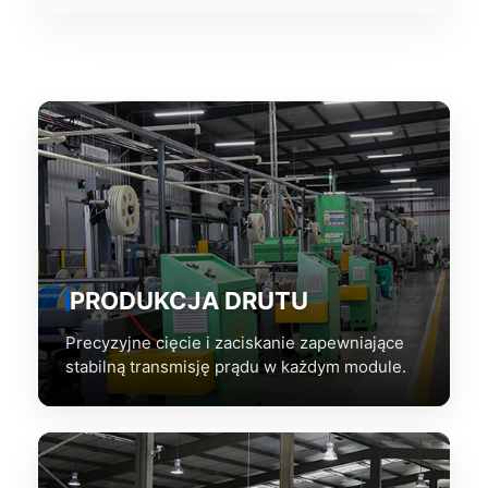
PRODUKCJA DRUTU
Precyzyjne cięcie i zaciskanie zapewniające
stabilną transmisję prądu w każdym module.