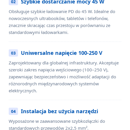
Szybkie dostarczanie mocy 45 W
02
Obsługuje szybkie ładowanie PD do 45 W. Idealne do
nowoczesnych ultrabooków, tabletów i telefonów,
znacznie skracając czas przestoju w porównaniu ze
standardowymi ładowarkami.
Uniwersalne napięcie 100-250 V
03
Zaprojektowany dla globalnej infrastruktury. Akceptuje
szeroki zakres napięcia wejściowego (100–250 V),
zapewniając bezpieczeństwo i możliwość adaptacji do
różnorodnych międzynarodowych systemów
elektrycznych.
Instalacja bez użycia narzędzi
04
Wyposażone w zaawansowane szybkozłączki do
standardowych przewodów 2x2,5 mm².