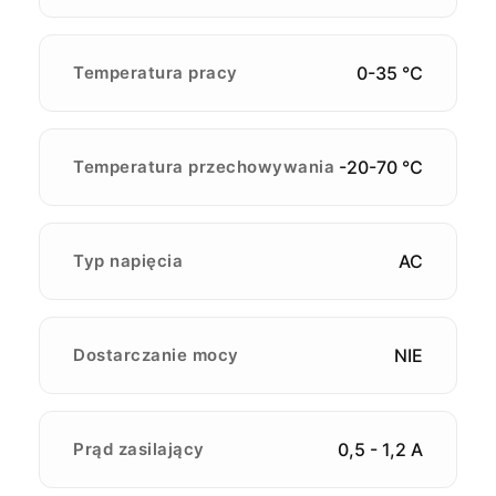
Temperatura pracy
0-35 ℃
Temperatura przechowywania
-20-70 ℃
Typ napięcia
AC
Dostarczanie mocy
NIE
Prąd zasilający
0,5 - 1,2 A