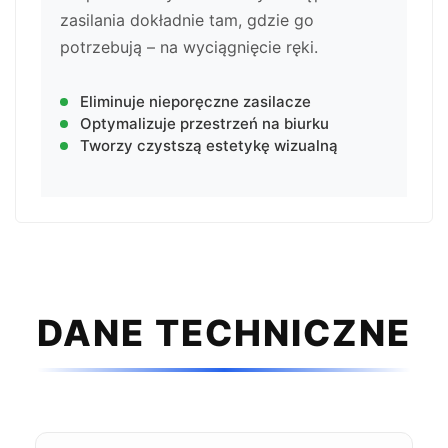
zasilania dokładnie tam, gdzie go
potrzebują – na wyciągnięcie ręki.
Eliminuje nieporęczne zasilacze
Optymalizuje przestrzeń na biurku
Tworzy czystszą estetykę wizualną
DANE TECHNICZNE