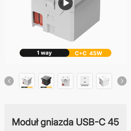
Moduł gniazda USB-C 45