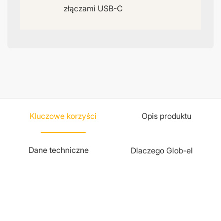
złączami USB-C
Kluczowe korzyści
Opis produktu
Dane techniczne
Dlaczego Glob-el