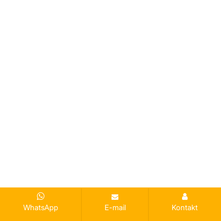
WhatsApp
E-mail
Kontakt