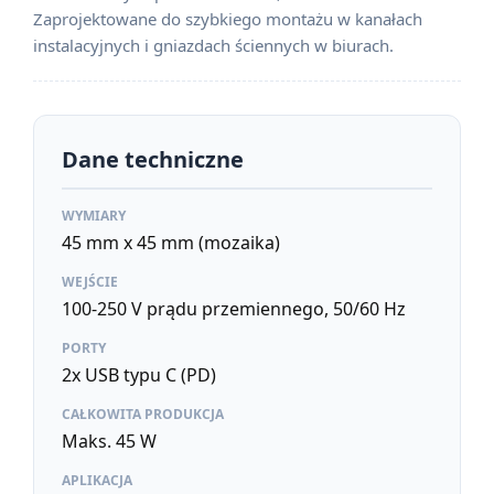
Zaprojektowane do szybkiego montażu w kanałach
instalacyjnych i gniazdach ściennych w biurach.
Dane techniczne
WYMIARY
45 mm x 45 mm (mozaika)
WEJŚCIE
100-250 V prądu przemiennego, 50/60 Hz
PORTY
2x USB typu C (PD)
CAŁKOWITA PRODUKCJA
Maks. 45 W
APLIKACJA