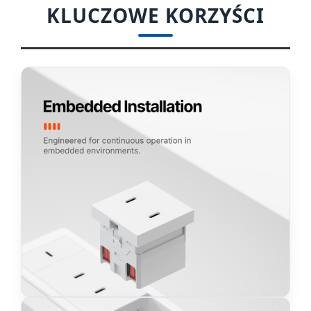
KLUCZOWE KORZYŚCI