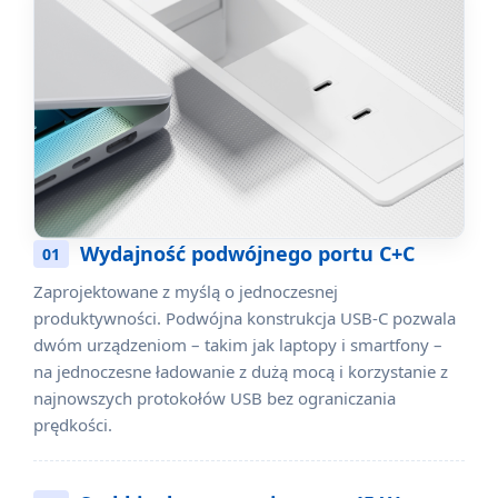
Wydajność podwójnego portu C+C
01
Zaprojektowane z myślą o jednoczesnej
produktywności. Podwójna konstrukcja USB-C pozwala
dwóm urządzeniom – takim jak laptopy i smartfony –
na jednoczesne ładowanie z dużą mocą i korzystanie z
najnowszych protokołów USB bez ograniczania
prędkości.