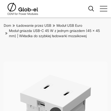
Dom
Ładowanie przez USB
Moduł USB Euro
Moduł gniazda USB-C 45 W z jednym gniazdem (45 x 45
mm) | Wkładka do szybkiej ładowarki mozaikowej