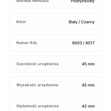
Metoda montażu
Podtynkowy
Kolor
Biały / Czarny
Numer RAL
9003 / 9017
Szerokość urządzenia
45 mm
Wysokość urządzenia
45 mm
Głębokość urządzenia
42 mm