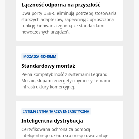
Łączność odporna na przyszłość
Dwa porty USB-C eliminują potrzebę stosowania
starszych adapterów, zapewniając uproszczoną
funkcję ładowania zgodną ze standardami
nowoczesnych urządzeń.
MOZAIKA 45X45MM
Standardowy montaż
Pełna kompatybilność z systemami Legrand
Mosaic, słupami energetycznymi i systemami
infrastruktury komercyjnej.
INTELIGENTNA TARCZA ENERGETYCZNA
Inteligentna dystrybucja
Certyfikowana ochrona za pomocą
inteligentnego układu scalonego gwarantuje