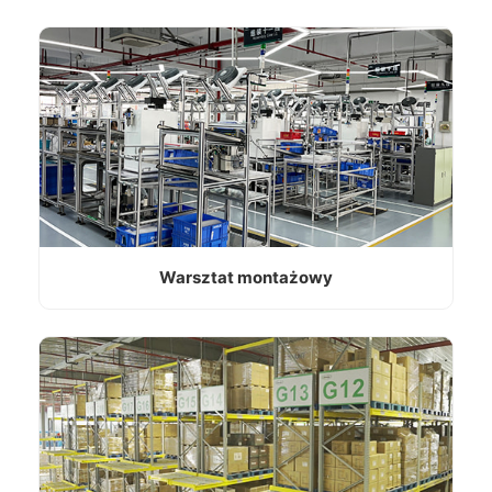
Warsztat montażowy