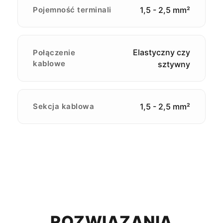
Pojemność terminali
1,5 - 2,5 mm²
Elastyczny czy
Połączenie
kablowe
sztywny
Sekcja kablowa
1,5 - 2,5 mm²
ROZWIĄZANIA