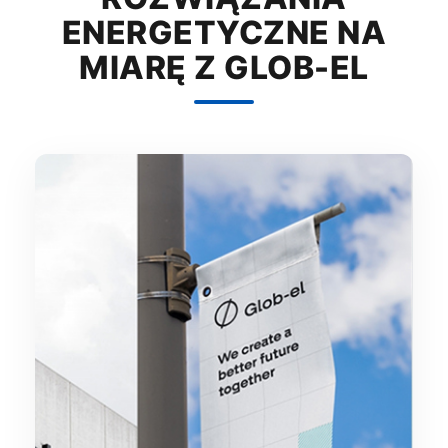
ENERGETYCZNE NA
MIARĘ Z GLOB-EL