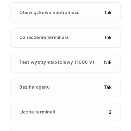
Obowiązkowa neutralność
Tak
Oznaczenie terminala
Tak
Test wytrzymałościowy (1000 V)
NIE
Bez halogenu
Tak
Liczba terminali
2