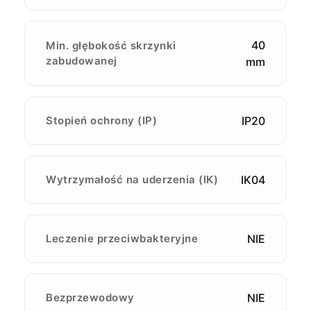
40
Min. głębokość skrzynki
zabudowanej
mm
Stopień ochrony (IP)
IP20
Wytrzymałość na uderzenia (IK)
IK04
Leczenie przeciwbakteryjne
NIE
Bezprzewodowy
NIE