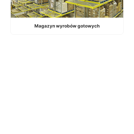
Magazyn wyrobów gotowych