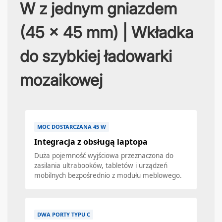
W z jednym gniazdem
(45 x 45 mm) | Wkładka
do szybkiej ładowarki
mozaikowej
MOC DOSTARCZANA 45 W
Integracja z obsługą laptopa
Duża pojemność wyjściowa przeznaczona do
zasilania ultrabooków, tabletów i urządzeń
mobilnych bezpośrednio z modułu meblowego.
DWA PORTY TYPU C