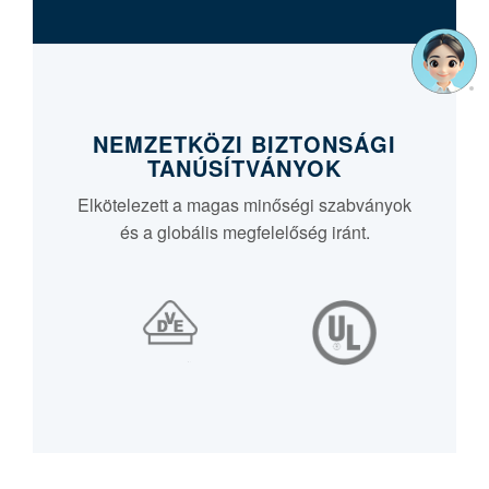
NEMZETKÖZI BIZTONSÁGI
TANÚSÍTVÁNYOK
Elkötelezett a magas minőségi szabványok
és a globális megfelelőség iránt.