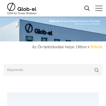
Az Ön tartózkodási helye: Otthon
Rólunk