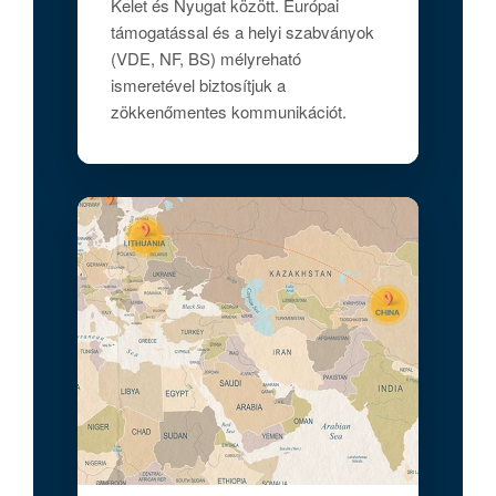
Kelet és Nyugat között. Európai
támogatással és a helyi szabványok
(VDE, NF, BS) mélyreható
ismeretével biztosítjuk a
zökkenőmentes kommunikációt.