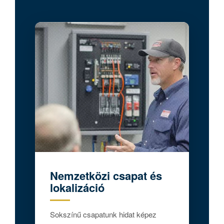
Nemzetközi csapat és
lokalizáció
Sokszínű csapatunk hidat képez