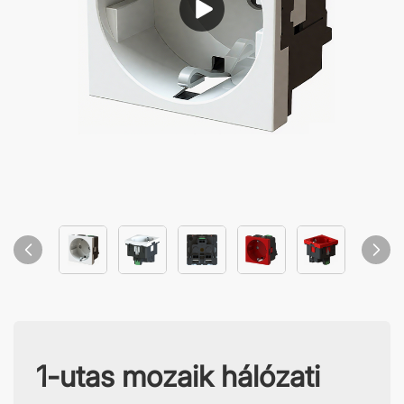
1-utas mozaik hálózati