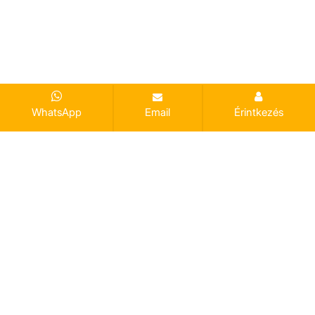
WhatsApp
Email
Érintkezés