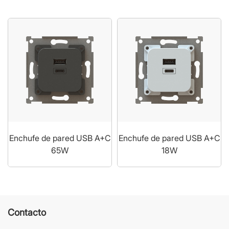
Enchufe de pared USB A+C
Enchufe de pared USB A+C
65W
18W
Contacto