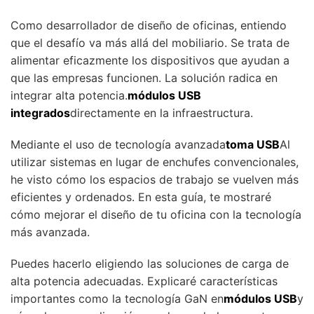
Como desarrollador de diseño de oficinas, entiendo
que el desafío va más allá del mobiliario. Se trata de
alimentar eficazmente los dispositivos que ayudan a
que las empresas funcionen. La solución radica en
integrar alta potencia.
módulos USB
integrados
directamente en la infraestructura.
Mediante el uso de tecnología avanzada
toma USB
Al
utilizar sistemas en lugar de enchufes convencionales,
he visto cómo los espacios de trabajo se vuelven más
eficientes y ordenados. En esta guía, te mostraré
cómo mejorar el diseño de tu oficina con la tecnología
más avanzada.
Puedes hacerlo eligiendo las soluciones de carga de
alta potencia adecuadas. Explicaré características
importantes como la tecnología GaN en
módulos USB
y