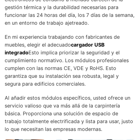
gestión térmica y la durabilidad necesarias para
funcionar las 24 horas del día, los 7 días de la semana,
en un entorno de trabajo ajetreado.
En mi experiencia trabajando con fabricantes de
muebles, elegir el adecuado
cargador USB
integrado
Esto implica priorizar la seguridad y el
cumplimiento normativo. Los módulos profesionales
cumplen con las normas CE, VDE y RoHS. Esto
garantiza que su instalación sea robusta, legal y
segura para edificios comerciales.
Al añadir estos módulos específicos, usted ofrece un
servicio valioso que va más allá de la carpintería
básica. Proporciona una solución de espacio de
trabajo totalmente electrificada y lista para usar, justo
lo que necesitan las empresas modernas.