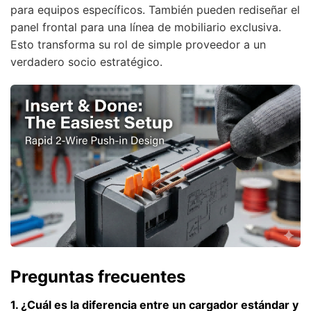
para equipos específicos. También pueden rediseñar el
panel frontal para una línea de mobiliario exclusiva.
Esto transforma su rol de simple proveedor a un
verdadero socio estratégico.
Preguntas frecuentes
1. ¿Cuál es la diferencia entre un cargador estándar y