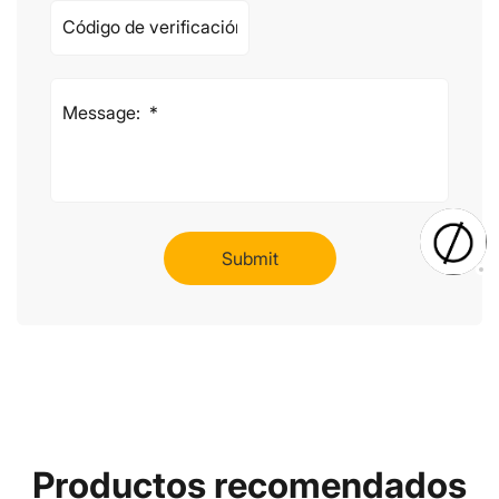
Productos recomendados