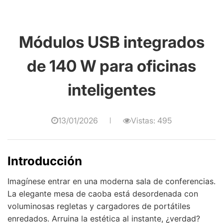
Módulos USB integrados
de 140 W para oficinas
inteligentes
13/01/2026
Vistas: 495
Introducción
Imagínese entrar en una moderna sala de conferencias.
La elegante mesa de caoba está desordenada con
voluminosas regletas y cargadores de portátiles
enredados. Arruina la estética al instante, ¿verdad?