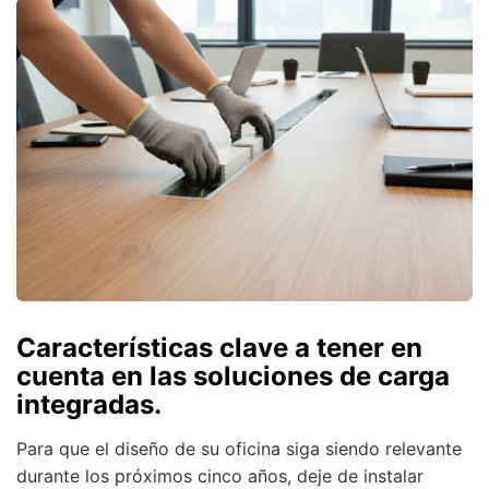
Características clave a tener en
cuenta en las soluciones de carga
integradas.
Para que el diseño de su oficina siga siendo relevante
durante los próximos cinco años, deje de instalar