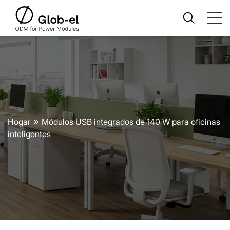
Hogar
Módulos USB integrados de 140 W para oficinas
inteligentes