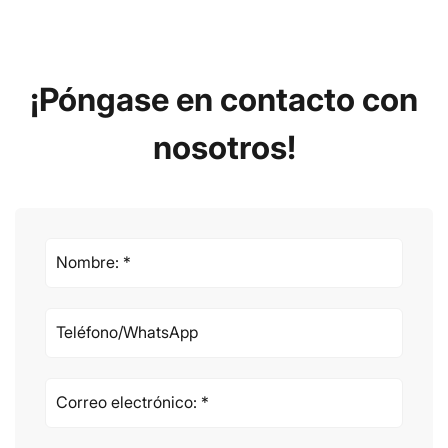
¡Póngase en contacto con
nosotros!