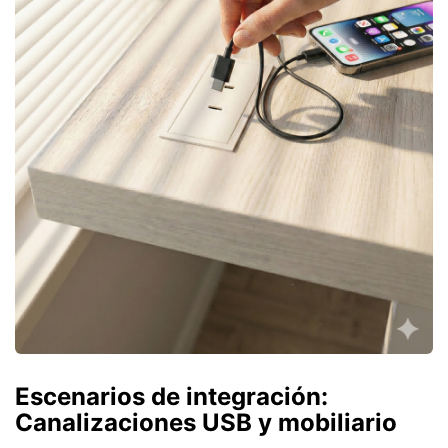
Escenarios de integración:
Canalizaciones USB y mobiliario