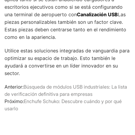
escritorios ejecutivos como si se está configurando
una terminal de aeropuerto con
Canalización USB
Las
piezas personalizables también son un factor clave.
Estas piezas deben centrarse tanto en el rendimiento
como en la apariencia.
Utilice estas soluciones integradas de vanguardia para
optimizar su espacio de trabajo. Esto también le
ayudará a convertirse en un líder innovador en su
sector.
Anterior:
Búsqueda de módulos USB industriales: La lista
de verificación definitiva para empresas
Próximo:
Enchufe Schuko: Descubre cuándo y por qué
usarlo