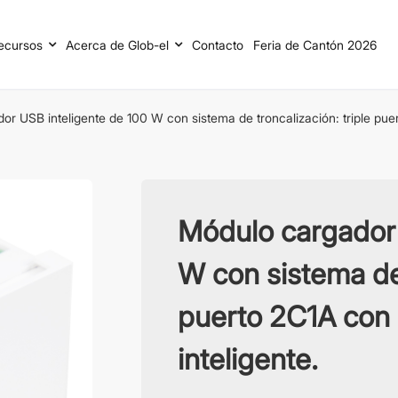
ecursos
Acerca de Glob-el
Contacto
Feria de Cantón 2026
r USB inteligente de 100 W con sistema de troncalización: triple puer
Módulo cargador 
W con sistema de 
puerto 2C1A con 
inteligente.