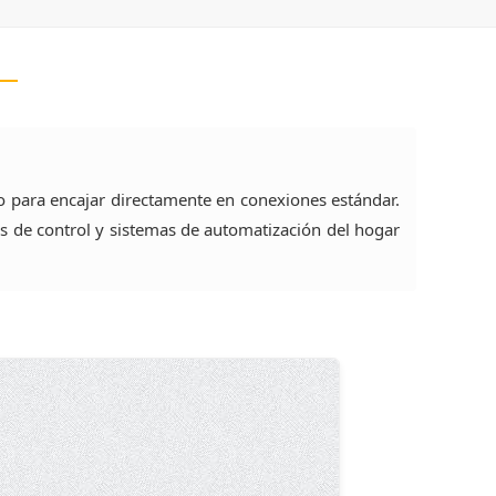
o para encajar directamente en conexiones estándar.
os de control y sistemas de automatización del hogar