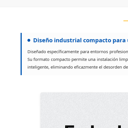
Diseño industrial compacto para 
Diseñado específicamente para entornos profesiona
Su formato compacto permite una instalación limpia
inteligente, eliminando eficazmente el desorden de