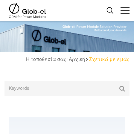
Η τοποθεσία σας: Αρχική
Σχετικά με εμάς