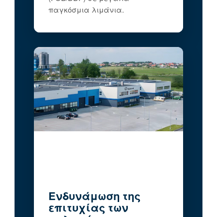
παγκόσμια λιμάνια.
Ενδυνάμωση της
επιτυχίας των