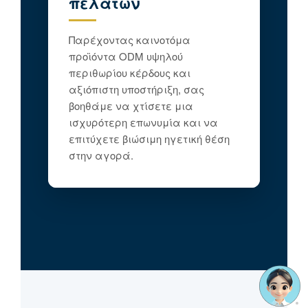
πελατών
Παρέχοντας καινοτόμα
προϊόντα ODM υψηλού
περιθωρίου κέρδους και
αξιόπιστη υποστήριξη, σας
βοηθάμε να χτίσετε μια
ισχυρότερη επωνυμία και να
επιτύχετε βιώσιμη ηγετική θέση
στην αγορά.