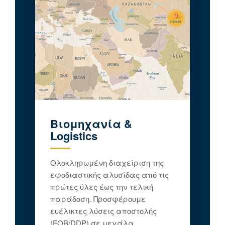
Βιομηχανία &
Logistics
Ολοκληρωμένη διαχείριση της
εφοδιαστικής αλυσίδας από τις
πρώτες ύλες έως την τελική
παράδοση. Προσφέρουμε
ευέλικτες λύσεις αποστολής
(FOB/DDP) σε μεγάλα