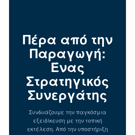
Πέρα από την
Παραγωγή:
Ένας
Στρατηγικός
Συνεργάτης
Συνδυάζουμε την παγκόσμια
εξειδίκευση με την τοπική
εκτέλεση. Από την υποστήριξη