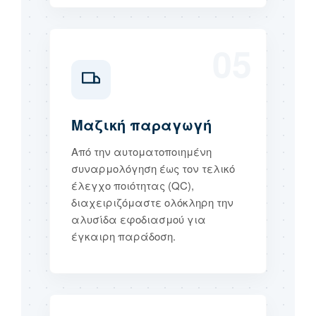
05
Μαζική παραγωγή
Από την αυτοματοποιημένη
συναρμολόγηση έως τον τελικό
έλεγχο ποιότητας (QC),
διαχειριζόμαστε ολόκληρη την
αλυσίδα εφοδιασμού για
έγκαιρη παράδοση.