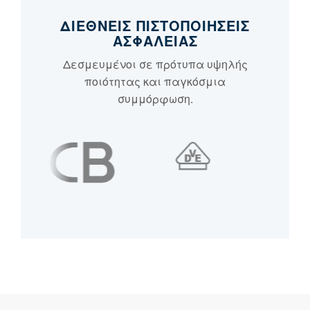
ΔΙΕΘΝΕΊΣ ΠΙΣΤΟΠΟΙΉΣΕΙΣ
ΑΣΦΆΛΕΙΑΣ
Δεσμευμένοι σε πρότυπα υψηλής
ποιότητας και παγκόσμια
συμμόρφωση.