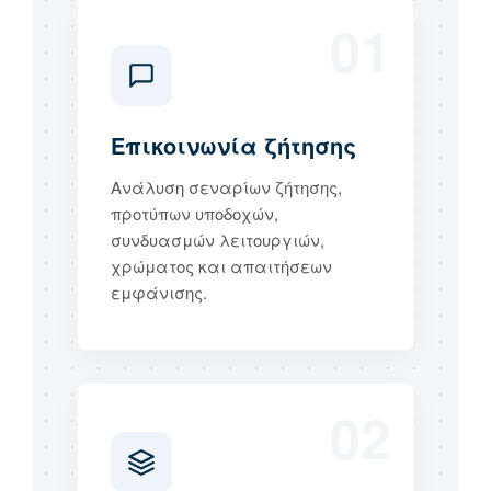
01
Επικοινωνία ζήτησης
Ανάλυση σεναρίων ζήτησης,
προτύπων υποδοχών,
συνδυασμών λειτουργιών,
χρώματος και απαιτήσεων
εμφάνισης.
02