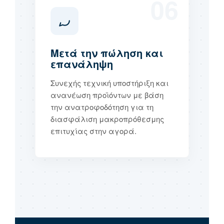
06
Μετά την πώληση και
επανάληψη
Συνεχής τεχνική υποστήριξη και
ανανέωση προϊόντων με βάση
την ανατροφοδότηση για τη
διασφάλιση μακροπρόθεσμης
επιτυχίας στην αγορά.