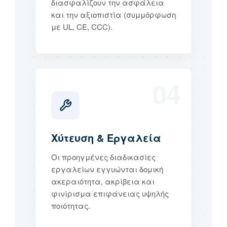
διασφαλίζουν την ασφάλεια
και την αξιοπιστία (συμμόρφωση
με UL, CE, CCC).
04
Χύτευση & Εργαλεία
Οι προηγμένες διαδικασίες
εργαλείων εγγυώνται δομική
ακεραιότητα, ακρίβεια και
φινίρισμα επιφάνειας υψηλής
ποιότητας.