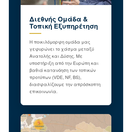
Διεθνής Ομάδα &
Τοπική Εξυπηρέτηση
Η ποικιλόμορφη ομάδα μας
γεφυρώνει το χάσμα μεταξύ
Ανατολής και Δύσης. Με
υποστήριξη από την Ευρώπη και
βαθιά κατανόηση των τοπικών
προτύπων (VDE, NF, BS),
διασφαλίζουμε την απρόσκοπτη
επικοινωνία.