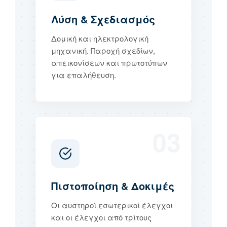
Λύση & Σχεδιασμός
Δομική και ηλεκτρολογική
μηχανική. Παροχή σχεδίων,
απεικονίσεων και πρωτοτύπων
για επαλήθευση.
03
Πιστοποίηση & Δοκιμές
Οι αυστηροί εσωτερικοί έλεγχοι
και οι έλεγχοι από τρίτους