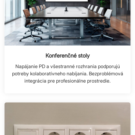
Konferenčné stoly
Napájanie PD a všestranné rozhrania podporujú
potreby kolaboratívneho nabíjania. Bezproblémová
integrácia pre profesionálne prostredie.