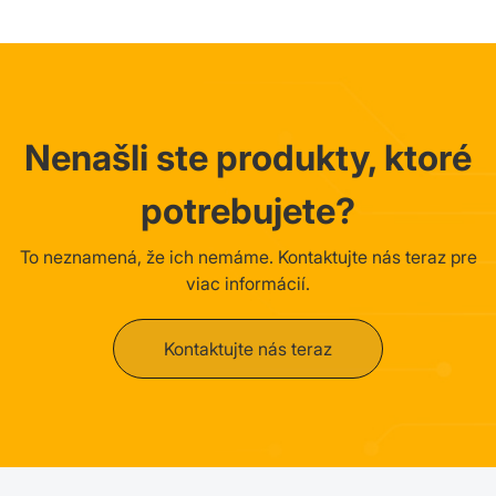
Nenašli ste produkty, ktoré
potrebujete?
To neznamená, že ich nemáme. Kontaktujte nás teraz pre
viac informácií.
Kontaktujte nás teraz