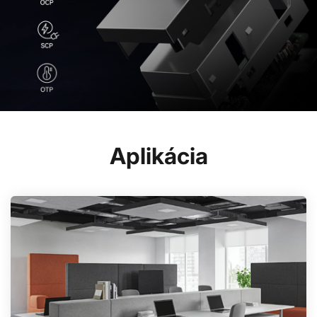
Aplikácia