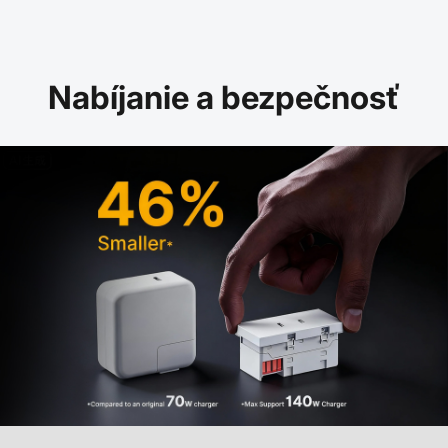
Nabíjanie a bezpečnosť