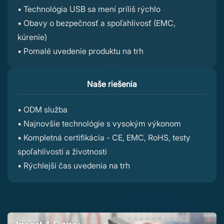
• Technológia USB sa mení príliš rýchlo
• Obavy o bezpečnosť a spoľahlivosť (EMC,
kúrenie)
• Pomalé uvedenie produktu na trh
Naše riešenia
• ODM služba
• Najnovšie technológie s vysokým výkonom
• Kompletná certifikácia - CE, EMC, RoHS, testy
spoľahlivosti a životnosti
• Rýchlejší čas uvedenia na trh