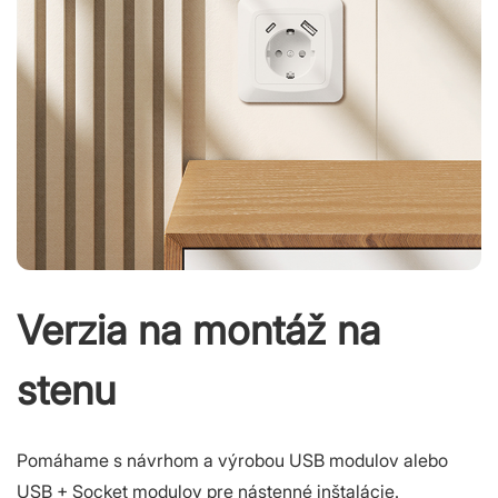
Verzia na montáž na
stenu
Pomáhame s návrhom a výrobou USB modulov alebo
USB + Socket modulov pre nástenné inštalácie.