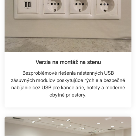
Verzia na montáž na stenu
Bezproblémové riešenia nástenných USB
zásuvných modulov poskytujúce rýchle a bezpečné
nabíjanie cez USB pre kancelárie, hotely a moderné
obytné priestory.