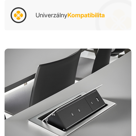
Univerzálny
Kompatibilita