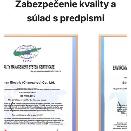
Zabezpečenie kvality a
súlad s predpismi