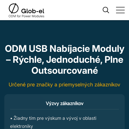
ODM USB Nabíjacie Moduly
– Rýchle, Jednoduché, Plne
Outsourcované
Určené pre značky a priemyselných zákazníkov
Výzvy zákazníkov
• Žiadny tím pre výskum a vývoj v oblasti
elektroniky