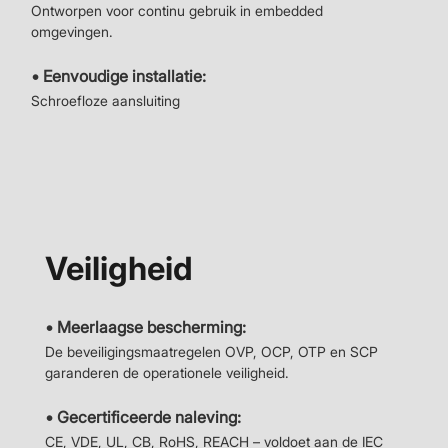
Ontworpen voor continu gebruik in embedded
omgevingen.
• Eenvoudige installatie:
Schroefloze aansluiting
Veiligheid
• Meerlaagse bescherming:
De beveiligingsmaatregelen OVP, OCP, OTP en SCP
garanderen de operationele veiligheid.
• Gecertificeerde naleving:
CE, VDE, UL, CB, RoHS, REACH – voldoet aan de IEC