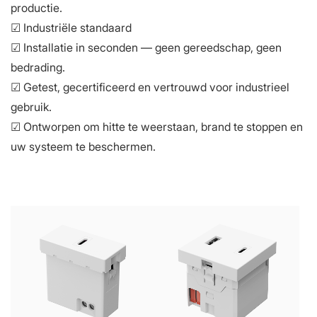
productie.
☑ Industriële standaard
☑ Installatie in seconden — geen gereedschap, geen
bedrading.
☑ Getest, gecertificeerd en vertrouwd voor industrieel
gebruik.
☑ Ontworpen om hitte te weerstaan, brand te stoppen en
uw systeem te beschermen.