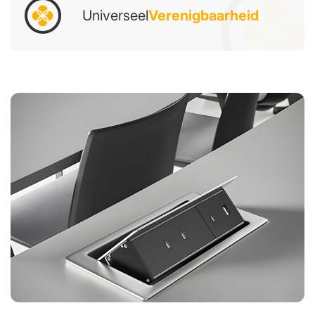
Universeel
Verenigbaarheid