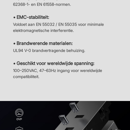
62368-1- en EN 61558-normen.
• EMC-stabiliteit:
Voldoet aan EN 55032 / EN 55035 voor minimale
elektromagnetische interferentie.
• Brandwerende materialen:
UL94 V-0 brandvertragende behuizing.
• Geschikt voor wereldwijde spanning:
100–250VAC, 47–63Hz ingang voor wereldwijde
compatibiliteit.