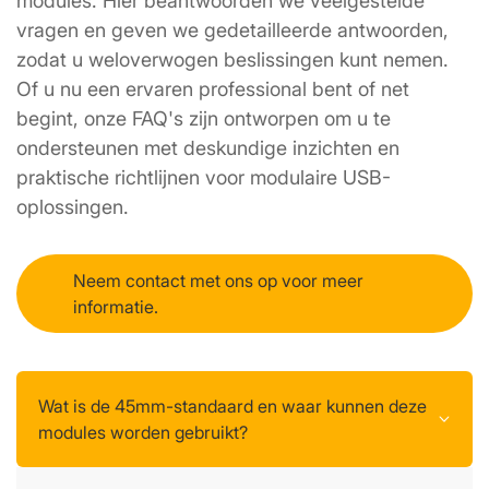
modules. Hier beantwoorden we veelgestelde 
vragen en geven we gedetailleerde antwoorden, 
zodat u weloverwogen beslissingen kunt nemen. 
Of u nu een ervaren professional bent of net 
begint, onze FAQ's zijn ontworpen om u te 
ondersteunen met deskundige inzichten en 
praktische richtlijnen voor modulaire USB-
oplossingen.
Neem contact met ons op voor meer
informatie.
Wat is de 45mm-standaard en waar kunnen deze
modules worden gebruikt?