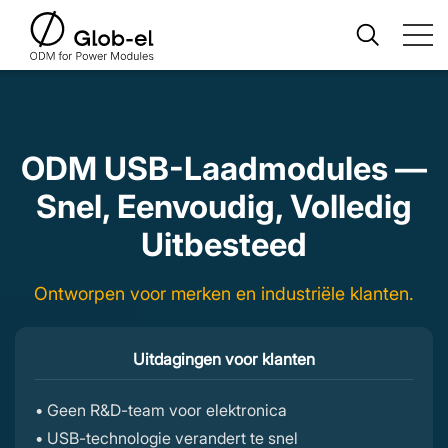
ODM USB-Laadmodules —
Snel, Eenvoudig, Volledig
Uitbesteed
Ontworpen voor merken en industriële klanten.
Uitdagingen voor klanten
• Geen R&D-team voor elektronica
• USB-technologie verandert te snel