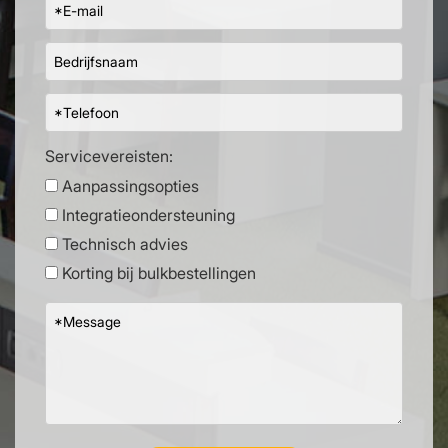
Servicevereisten:
Aanpassingsopties
Integratieondersteuning
Technisch advies
Korting bij bulkbestellingen