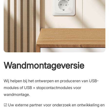
Wandmontageversie
Wij helpen bij het ontwerpen en produceren van USB-
modules of USB + stopcontactmodules voor
wandmontage.
☑ Uw externe partner voor onderzoek en ontwikkeling en