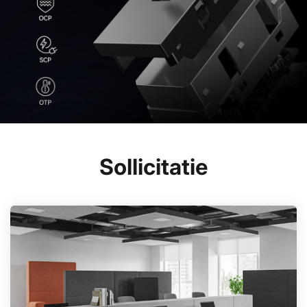
Sollicitatie