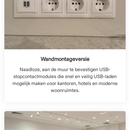
Wandmontageversie
Naadloze, aan de muur te bevestigen USB-
stopcontactmodules die snel en veilig USB-laden
mogelijk maken voor kantoren, hotels en moderne
woonruimtes.