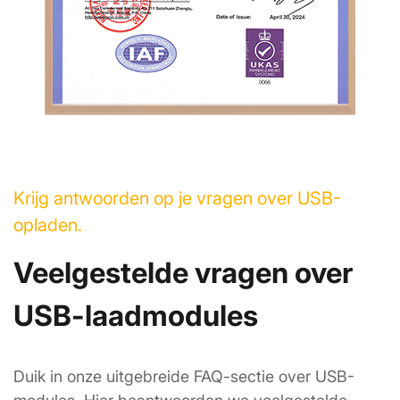
Krijg antwoorden op je vragen over USB-
opladen.
Veelgestelde vragen over 
USB-laadmodules
Duik in onze uitgebreide FAQ-sectie over USB-