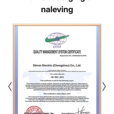
naleving