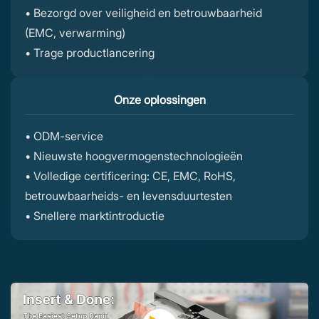
• Bezorgd over veiligheid en betrouwbaarheid
(EMC, verwarming)
• Trage productlancering
Onze oplossingen
• ODM-service
• Nieuwste hoogvermogenstechnologieën
• Volledige certificering: CE, EMC, RoHS,
betrouwbaarheids- en levensduurtesten
• Snellere marktintroductie