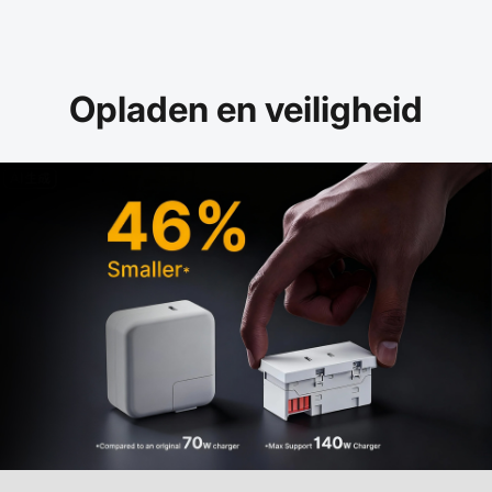
Opladen en veiligheid