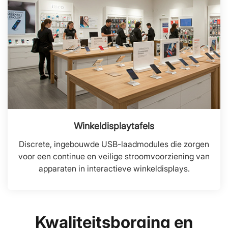
Winkeldisplaytafels
Discrete, ingebouwde USB-laadmodules die zorgen
voor een continue en veilige stroomvoorziening van
apparaten in interactieve winkeldisplays.
Kwaliteitsborging en