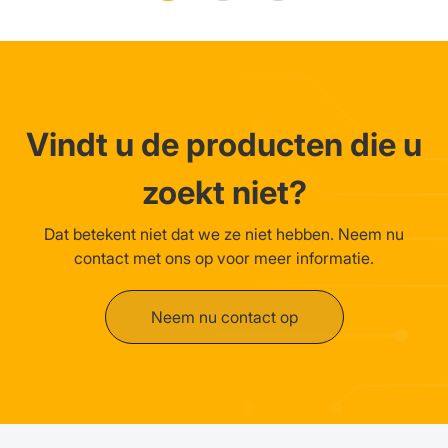
Vindt u de producten die u
zoekt niet?
Dat betekent niet dat we ze niet hebben. Neem nu
contact met ons op voor meer informatie.
Neem nu contact op