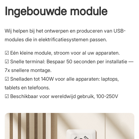
Ingebouwde module
Wij helpen bij het ontwerpen en produceren van USB-
modules die in elektrificatiesystemen passen.
☑ Eén kleine module, stroom voor al uw apparaten.
☑ Snelle terminal: Bespaar 50 seconden per installatie —
7x snellere montage.
☑ Snelladen tot 140W voor alle apparaten: laptops,
tablets en telefoons.
☑ Beschikbaar voor wereldwijd gebruik, 100-250V