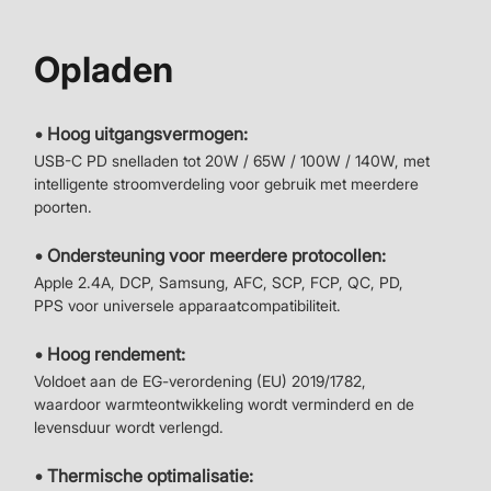
Opladen
• Hoog uitgangsvermogen:
USB-C PD snelladen tot 20W / 65W / 100W / 140W, met
intelligente stroomverdeling voor gebruik met meerdere
poorten.
• Ondersteuning voor meerdere protocollen:
Apple 2.4A, DCP, Samsung, AFC, SCP, FCP, QC, PD,
PPS voor universele apparaatcompatibiliteit.
• Hoog rendement:
Voldoet aan de EG-verordening (EU) 2019/1782,
waardoor warmteontwikkeling wordt verminderd en de
levensduur wordt verlengd.
• Thermische optimalisatie: