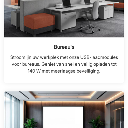
Bureau's
Stroomlijn uw werkplek met onze USB-laadmodules
voor bureaus. Geniet van snel en veilig opladen tot
140 W met meerlaagse beveiliging.