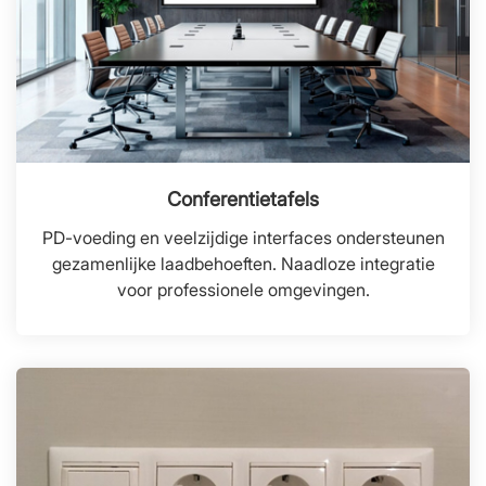
Conferentietafels
PD-voeding en veelzijdige interfaces ondersteunen
gezamenlijke laadbehoeften. Naadloze integratie
voor professionele omgevingen.