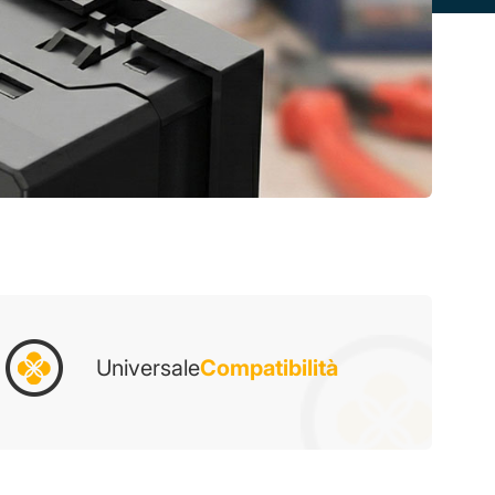
Universale
Compatibilità