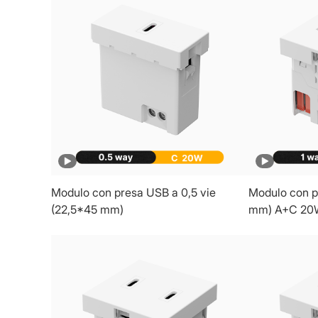
Modulo con presa USB a 0,5 vie
Modulo con p
(22,5*45 mm)
mm) A+C 20