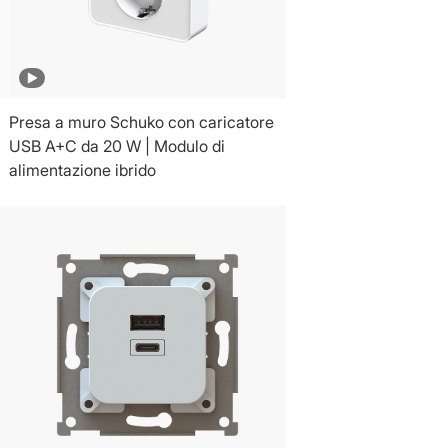
Presa a muro Schuko con caricatore
USB A+C da 20 W | Modulo di
alimentazione ibrido