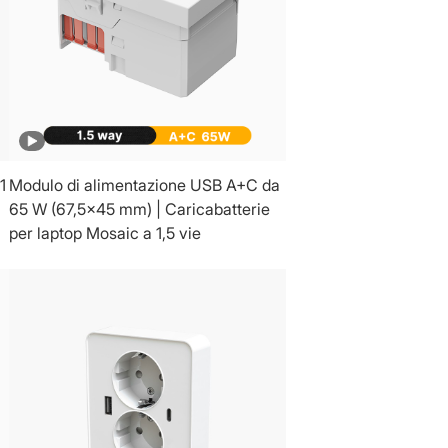
1
Modulo di alimentazione USB A+C da
65 W (67,5x45 mm) | Caricabatterie
per laptop Mosaic a 1,5 vie