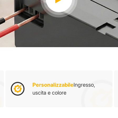
Personalizzabile
Ingresso,
uscita e colore