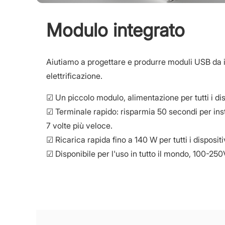
Modulo integrato
Aiutiamo a progettare e produrre moduli USB da i
elettrificazione.
☑ Un piccolo modulo, alimentazione per tutti i dis
☑ Terminale rapido: risparmia 50 secondi per in
7 volte più veloce.
☑ Ricarica rapida fino a 140 W per tutti i dispositivi
☑ Disponibile per l'uso in tutto il mondo, 100-250