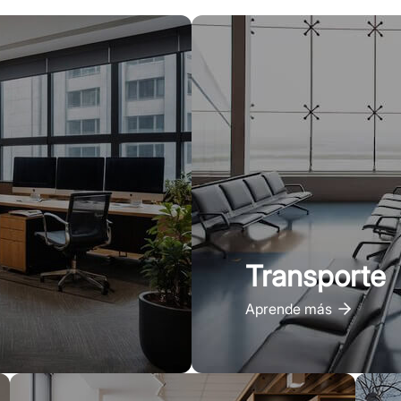
Transporte
Aprende más