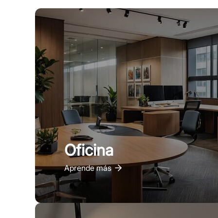
Oficina
Aprende más