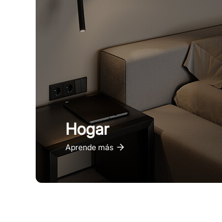
Hogar
Aprende más