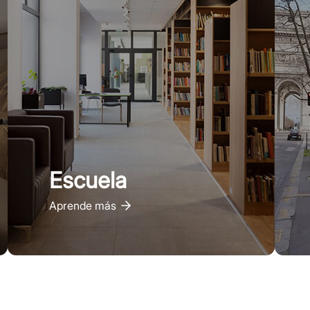
Escuela
Aprende más