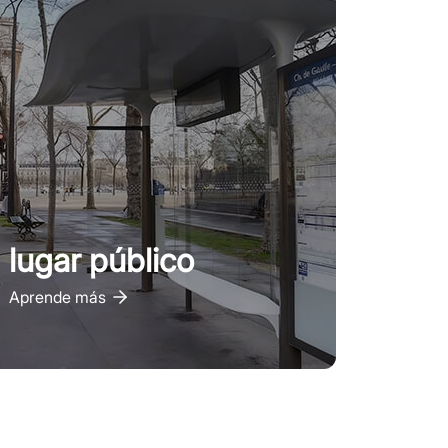
lugar público
Aprende más